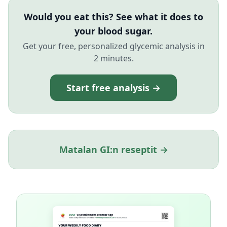
Would you eat this? See what it does to
your blood sugar.
Get your free, personalized glycemic analysis in
2 minutes.
Start free analysis →
Matalan GI:n reseptit →