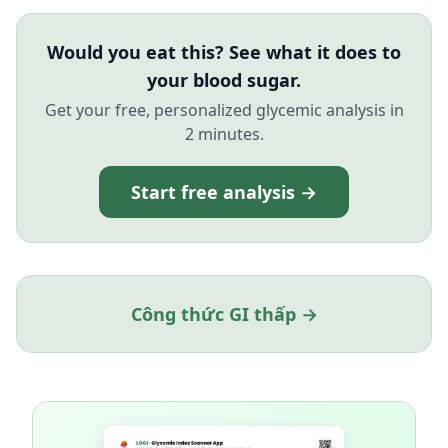
Would you eat this? See what it does to
your blood sugar.
Get your free, personalized glycemic analysis in
2 minutes.
Start free analysis →
Công thức GI thấp →