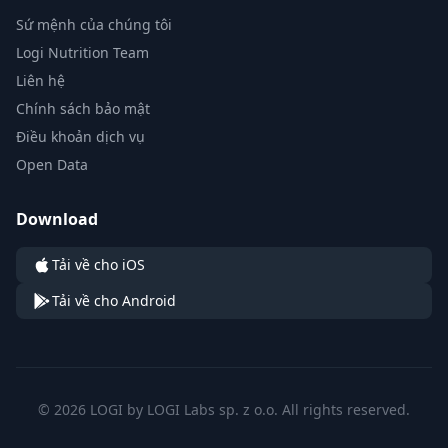
Sứ mệnh của chúng tôi
Logi Nutrition Team
Liên hệ
Chính sách bảo mật
Điều khoản dịch vụ
Open Data
Download
Tải về cho iOS
Tải về cho Android
© 2026 LOGI by LOGI Labs sp. z o.o. All rights reserved.