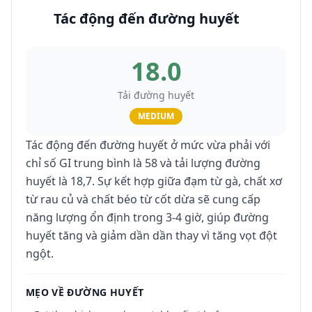
Tác động đến đường huyết
18.0
Tải đường huyết
MEDIUM
Tác động đến đường huyết ở mức vừa phải với
chỉ số GI trung bình là 58 và tải lượng đường
huyết là 18,7. Sự kết hợp giữa đạm từ gà, chất xơ
từ rau củ và chất béo từ cốt dừa sẽ cung cấp
năng lượng ổn định trong 3-4 giờ, giúp đường
huyết tăng và giảm dần dần thay vì tăng vọt đột
ngột.
MẸO VỀ ĐƯỜNG HUYẾT