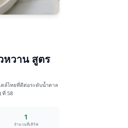
วหวาน สูตร
์ไทยที่ดีต่อระดับน้ำตาล
ที่ 58
1
จำนวนที่เสิร์ฟ