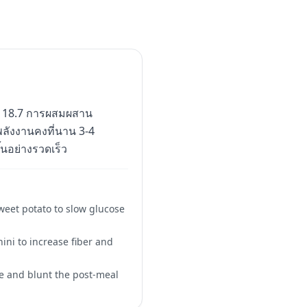
GL 18.7 การผสมผสาน
ลังงานคงที่นาน 3-4
้นอย่างรวดเร็ว
weet potato to slow glucose
ini to increase fiber and
se and blunt the post-meal