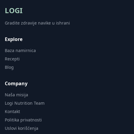
LOGI
Gradite zdravije navike u ishrani
Explore
Baza namirnica
Recepti
Blog
Company
Naša misija
Logi Nutrition Team
Kontakt
Politika privatnosti
Uslovi korišćenja