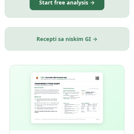
Start free analysis →
Recepti sa niskim GI →