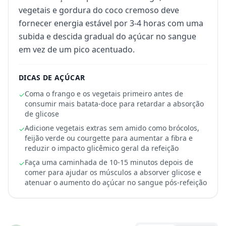
vegetais e gordura do coco cremoso deve
fornecer energia estável por 3-4 horas com uma
subida e descida gradual do açúcar no sangue
em vez de um pico acentuado.
DICAS DE AÇÚCAR
Coma o frango e os vegetais primeiro antes de
✓
consumir mais batata-doce para retardar a absorção
de glicose
Adicione vegetais extras sem amido como brócolos,
✓
feijão verde ou courgette para aumentar a fibra e
reduzir o impacto glicêmico geral da refeição
Faça uma caminhada de 10-15 minutos depois de
✓
comer para ajudar os músculos a absorver glicose e
atenuar o aumento do açúcar no sangue pós-refeição