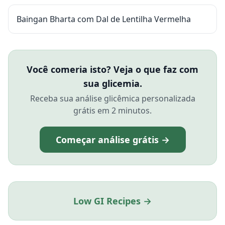
Baingan Bharta com Dal de Lentilha Vermelha
Você comeria isto? Veja o que faz com
sua glicemia.
Receba sua análise glicêmica personalizada
grátis em 2 minutos.
Começar análise grátis →
Low GI Recipes →