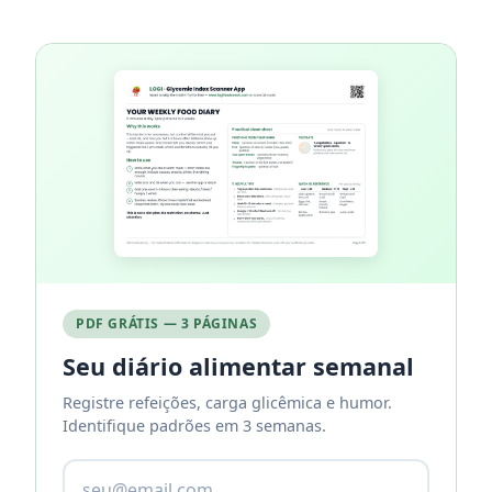
PDF GRÁTIS — 3 PÁGINAS
Seu diário alimentar semanal
Registre refeições, carga glicêmica e humor.
Identifique padrões em 3 semanas.