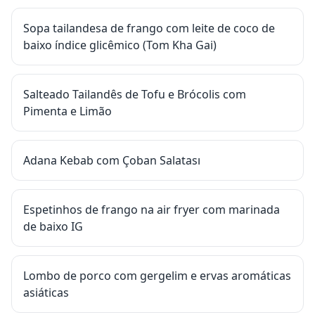
Sopa tailandesa de frango com leite de coco de
baixo índice glicêmico (Tom Kha Gai)
Salteado Tailandês de Tofu e Brócolis com
Pimenta e Limão
Adana Kebab com Çoban Salatası
Espetinhos de frango na air fryer com marinada
de baixo IG
Lombo de porco com gergelim e ervas aromáticas
asiáticas