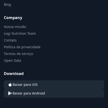
Blog
Company
Nossa missão
Logi Nutrition Team
Contato
Política de privacidade
Termos de serviço
Open Data
Download
Baixar para iOS
Baixar para Android