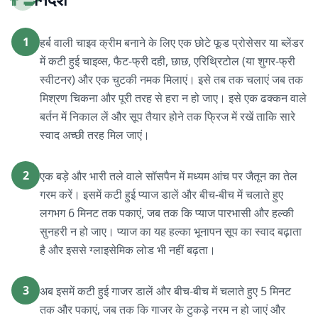
1
हर्ब वाली चाइव क्रीम बनाने के लिए एक छोटे फूड प्रोसेसर या ब्लेंडर
में कटी हुई चाइव्स, फैट-फ्री दही, छाछ, एरिथ्रिटोल (या शुगर-फ्री
स्वीटनर) और एक चुटकी नमक मिलाएं। इसे तब तक चलाएं जब तक
मिश्रण चिकना और पूरी तरह से हरा न हो जाए। इसे एक ढक्कन वाले
बर्तन में निकाल लें और सूप तैयार होने तक फ्रिज में रखें ताकि सारे
स्वाद अच्छी तरह मिल जाएं।
2
एक बड़े और भारी तले वाले सॉसपैन में मध्यम आंच पर जैतून का तेल
गरम करें। इसमें कटी हुई प्याज डालें और बीच-बीच में चलाते हुए
लगभग 6 मिनट तक पकाएं, जब तक कि प्याज पारभासी और हल्की
सुनहरी न हो जाए। प्याज का यह हल्का भूनापन सूप का स्वाद बढ़ाता
है और इससे ग्लाइसेमिक लोड भी नहीं बढ़ता।
3
अब इसमें कटी हुई गाजर डालें और बीच-बीच में चलाते हुए 5 मिनट
तक और पकाएं, जब तक कि गाजर के टुकड़े नरम न हो जाएं और