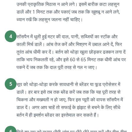
उनकी प्राकृतिक मिठास न आने लगे। इसमें बारीक कटा लहसुन
डालें और 1 मिनट तक और पकाएं जब तक कि खुशबू न आने लगे,
ध्यान रखें कि लहसुन जलना नहीं चाहिए।
4
सॉसपैन में धुली हुई मटर की दाल, पानी, सब्जियों का स्टॉक और
काली मिर्च डालें। आंच तेज करें और मिश्रण में उबाल आने दें, फिर
तुरंत आंच धीमी कर दें। बर्तन को थोड़ा खुला छोड़कर ढक्कन लगा दें
ताकि भाप निकलती रहे, और इसे 60 से 65 मिनट तक धीमी आंच पर
पकने दें जब तक कि दाल पूरी तरह से गल न जाए।
5
सूप को थोड़ा-थोड़ा करके सावधानी से ब्लेंडर या फूड प्रोसेसर में
डालें। हर बार इसे तब तक ब्लेंड करें जब तक कि यह पूरी तरह से
चिकना और मखमली न हो जाए, फिर इस प्यूरी को वापस सॉसपैन में
डाल दें। अगर आप चाहें तो सफाई के झंझट से बचने के लिए सीधे
बर्तन में ही इमर्शन ब्लेंडर का इस्तेमाल कर सकते हैं।
6