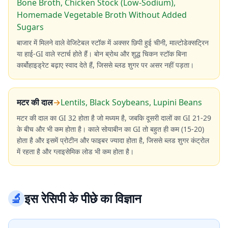
Bone Broth, Chicken Stock (Low-Sodium),
Homemade Vegetable Broth Without Added
Sugars
बाजार में मिलने वाले वेजिटेबल स्टॉक में अक्सर छिपी हुई चीनी, माल्टोडेक्सट्रिन
या हाई-GI वाले स्टार्च होते हैं। बोन ब्रोथ और शुद्ध चिकन स्टॉक बिना
कार्बोहाइड्रेट बढ़ाए स्वाद देते हैं, जिससे ब्लड शुगर पर असर नहीं पड़ता।
मटर की दाल
→
Lentils, Black Soybeans, Lupini Beans
मटर की दाल का GI 32 होता है जो मध्यम है, जबकि दूसरी दालों का GI 21-29
के बीच और भी कम होता है। काले सोयाबीन का GI तो बहुत ही कम (15-20)
होता है और इसमें प्रोटीन और फाइबर ज्यादा होता है, जिससे ब्लड शुगर कंट्रोल
में रहता है और ग्लाइसेमिक लोड भी कम होता है।
🔬
इस रेसिपी के पीछे का विज्ञान