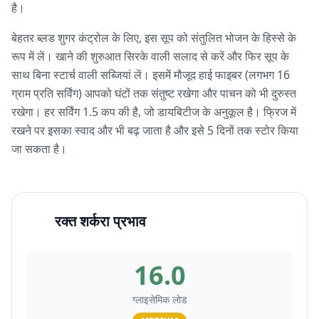
है।
बेहतर ब्लड शुगर कंट्रोल के लिए, इस सूप को संतुलित भोजन के हिस्से के
रूप में लें। खाने की शुरुआत सिरके वाली सलाद से करें और फिर सूप के
साथ बिना स्टार्च वाली सब्जियां लें। इसमें मौजूद हाई फाइबर (लगभग 16
ग्राम प्रति सर्विंग) आपको घंटों तक संतुष्ट रखेगा और पाचन को भी दुरुस्त
रखेगा। हर सर्विंग 1.5 कप की है, जो डायबिटीज के अनुकूल है। फ्रिज में
रखने पर इसका स्वाद और भी बढ़ जाता है और इसे 5 दिनों तक स्टोर किया
जा सकता है।
रक्त शर्करा प्रभाव
16.0
ग्लाइसेमिक लोड