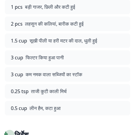
1 pcs
बड़ी गाजर, छिली और कटी हुई
2 pcs
लहसुन की कलियां, बारीक कटी हुई
1.5 cup
सूखी पीली या हरी मटर की दाल, धुली हुई
3 cup
फिल्टर किया हुआ पानी
3 cup
कम नमक वाला सब्जियों का स्टॉक
0.25 tsp
ताजी कुटी काली मिर्च
0.5 cup
लीन हैम, कटा हुआ
👨‍🍳
निर्देश