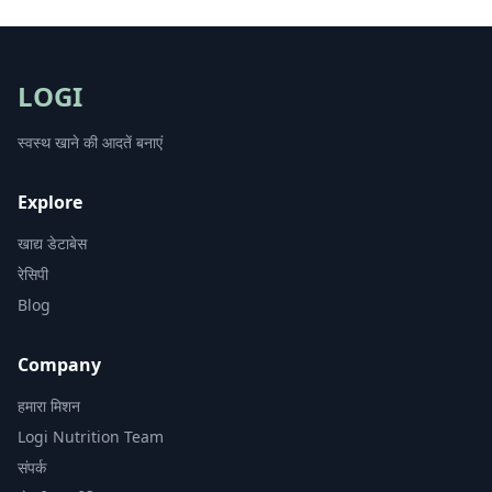
LOGI
स्वस्थ खाने की आदतें बनाएं
Explore
खाद्य डेटाबेस
रेसिपी
Blog
Company
हमारा मिशन
Logi Nutrition Team
संपर्क