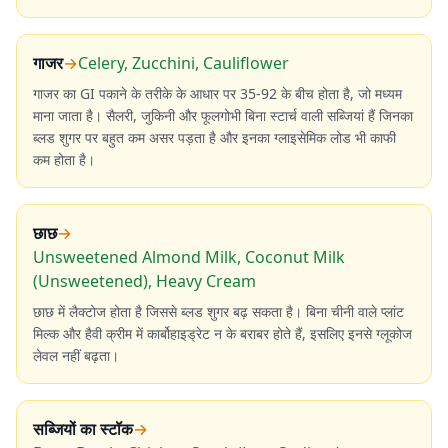
गाजर
→
Celery, Zucchini, Cauliflower
गाजर का GI पकाने के तरीके के आधार पर 35-92 के बीच होता है, जो मध्यम
माना जाता है। सैलरी, जुकिनी और फूलगोभी बिना स्टार्च वाली सब्जियां हैं जिनका
ब्लड शुगर पर बहुत कम असर पड़ता है और इनका ग्लाइसेमिक लोड भी काफी
कम होता है।
छाछ
→
Unsweetened Almond Milk, Coconut Milk
(Unsweetened), Heavy Cream
छाछ में लैक्टोज होता है जिससे ब्लड शुगर बढ़ सकता है। बिना चीनी वाले प्लांट
मिल्क और हैवी क्रीम में कार्बोहाइड्रेट न के बराबर होते हैं, इसलिए इनसे ग्लूकोज
लेवल नहीं बढ़ता।
सब्जियों का स्टॉक
→