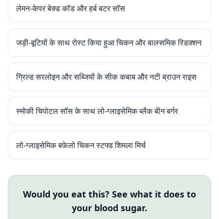
लेमन-केपर बेक्ड कॉड और हर्ब बटर सॉस
जड़ी-बूटियों के साथ रोस्ट किया हुआ चिकन और बालसमिक रिडक्शन
ग्रिल्ड सरलोइन और सब्जियों के सीक कबाब और नटी ब्राउन राइस
स्मोकी चिपोटल सॉस के साथ लो-ग्लाइसेमिक ब्लैक बीन बर्गर
लो-ग्लाइसेमिक बफ़ेलो चिकन स्टफ्ड शिमला मिर्च
Would you eat this? See what it does to
your blood sugar.