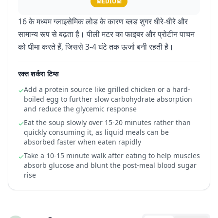
MEDIUM
16 के मध्यम ग्लाइसेमिक लोड के कारण ब्लड शुगर धीरे-धीरे और
सामान्य रूप से बढ़ता है। पीली मटर का फाइबर और प्रोटीन पाचन
को धीमा करते हैं, जिससे 3-4 घंटे तक ऊर्जा बनी रहती है।
रक्त शर्करा टिप्स
Add a protein source like grilled chicken or a hard-
✓
boiled egg to further slow carbohydrate absorption
and reduce the glycemic response
Eat the soup slowly over 15-20 minutes rather than
✓
quickly consuming it, as liquid meals can be
absorbed faster when eaten rapidly
Take a 10-15 minute walk after eating to help muscles
✓
absorb glucose and blunt the post-meal blood sugar
rise