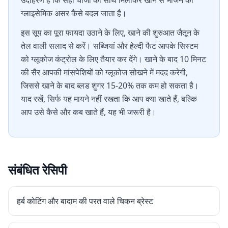
उदाहरण है कि सही चीजों को साथ मिलाकर खाने से भोजन का
ग्लाइसेमिक असर कैसे बदल जाता है।
इस सूप का पूरा फायदा उठाने के लिए, खाने की शुरुआत जैतून के
तेल वाली सलाद से करें। सब्जियां और हेल्दी फैट आपके सिस्टम
को ग्लूकोज कंट्रोल के लिए तैयार कर देंगे। खाने के बाद 10 मिनट
की सैर आपकी मांसपेशियों को ग्लूकोज सोखने में मदद करेगी,
जिससे खाने के बाद ब्लड शुगर 15-20% तक कम हो सकता है।
याद रखें, सिर्फ यह मायने नहीं रखता कि आप क्या खाते हैं, बल्कि
आप उसे कैसे और कब खाते हैं, यह भी जरूरी है।
संबंधित रेसिपी
हर्ब कोटिंग और बादाम की परत वाले चिकन ब्रेस्ट