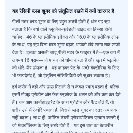
यह रेसिपी ब्लड शुगर को संतुलित रखने में क्यों कारगर है
पीली मटर ब्लड शुगर के लिए बहुत अच्छी होती है और यह सूप
बताता है कि क्यों दालें ग्लूकोज-फ्रेंडली डाइट का हिस्सा होनी
चाहिए। 46 के ग्लाइसेमिक इंडेक्स और 16.0 के ग्लाइसेमिक लोड
के साथ, यह सूप बिना ब्लड शुगर बढ़ाए आपको लंबे समय तक ऊर्जा
देता है। इसका असली जादू पीली मटर के फाइबर में है—एक कप में
लगभग 16 ग्राम—जो पाचन को धीमा करता है और खून में ग्लूकोज
को धीरे-धीरे छोड़ता है। यह फाइबर पेट के अच्छे बैक्टीरिया के लिए
भी फायदेमंद है, जो इंसुलिन सेंसिटिविटी को सुधार सकता है।
हर्ब क्रीम में दही और छाछ मिलाने से न केवल स्वाद बढ़ता है, बल्कि
इसमें मौजूद प्रोटीन और फैट ग्लूकोज के असर को और कम कर देते
हैं। जब आप कार्बोहाइड्रेट के साथ प्रोटीन और फैट लेते हैं, तो
शरीर उसे धीरे-धीरे पचाता है, जिससे ब्लड शुगर का स्तर अचानक
नहीं बढ़ता। साथ ही, फर्मेंटेड डेयरी प्रोबायोटिक्स प्रदान करती है
जो मेटाबॉलिज्म के लिए अच्छे होते हैं। यह इस बात का बेहतरीन