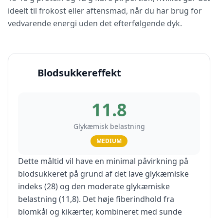
ideelt til frokost eller aftensmad, når du har brug for
vedvarende energi uden det efterfølgende dyk.
Blodsukkereffekt
11.8
Glykæmisk belastning
MEDIUM
Dette måltid vil have en minimal påvirkning på
blodsukkeret på grund af det lave glykæmiske
indeks (28) og den moderate glykæmiske
belastning (11,8). Det høje fiberindhold fra
blomkål og kikærter, kombineret med sunde