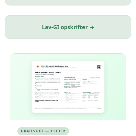
Lav-GI opskrifter →
GRATIS PDF — 3 SIDER