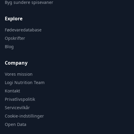
Byg sundere spisevaner
Explore
Fødevaredatabase
Opskrifter
Blog
Company
Vores mission
Logi Nutrition Team
Kontakt
Privatlivspolitik
Servicevilkår
Cookie-indstillinger
Open Data