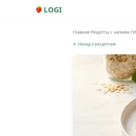
LOGI
Главная
/
Рецепты с низким ГИ
← Назад к рецептам