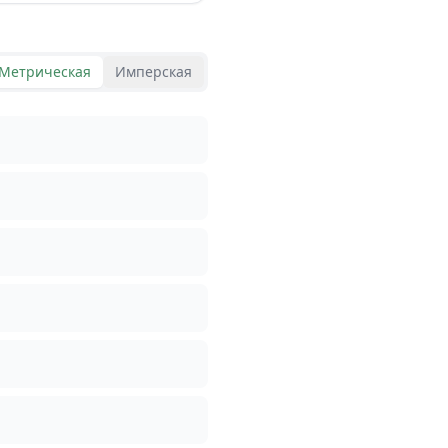
Метрическая
Имперская