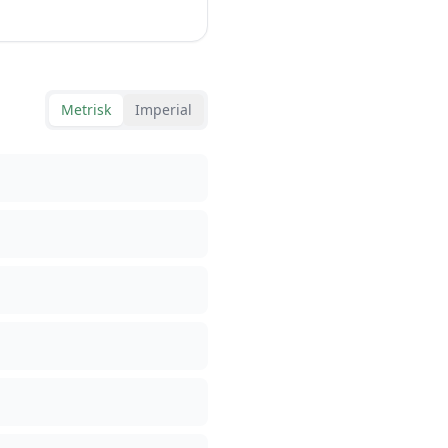
Metrisk
Imperial