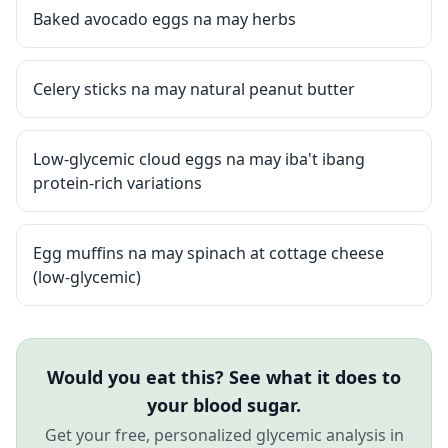
Baked avocado eggs na may herbs
Celery sticks na may natural peanut butter
Low-glycemic cloud eggs na may iba't ibang
protein-rich variations
Egg muffins na may spinach at cottage cheese
(low-glycemic)
Would you eat this? See what it does to
your blood sugar.
Get your free, personalized glycemic analysis in