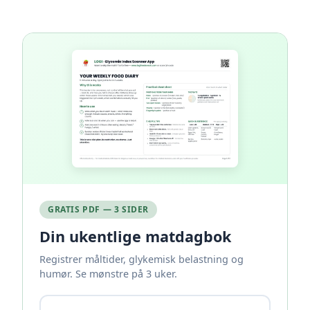
GRATIS PDF — 3 SIDER
Din ukentlige matdagbok
Registrer måltider, glykemisk belastning og
humør. Se mønstre på 3 uker.