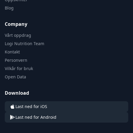
Blog
Company
Vårt oppdrag
Logi Nutrition Team
Kontakt
Personvern
Vilkår for bruk
Open Data
Download
Last ned for iOS
Last ned for Android