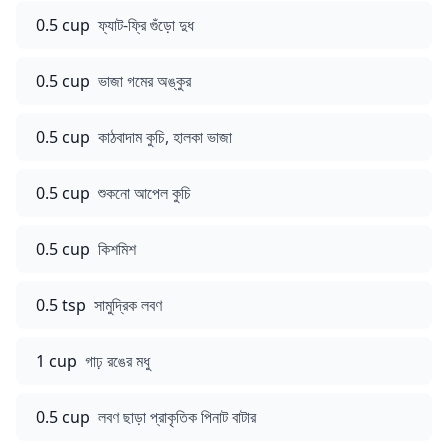
0.5 cup
ফ্যাট-ফ্রি গুঁড়ো দুধ
0.5 cup
ভাজা গমের অঙ্কুর
0.5 cup
কাঠবাদাম কুচি, হালকা ভাজা
0.5 cup
শুকনো আপেল কুচি
0.5 cup
কিশমিশ
0.5 tsp
সামুদ্রিক লবণ
1 cup
গাঢ় রঙের মধু
0.5 cup
লবণ ছাড়া প্রাকৃতিক পিনাট বাটার