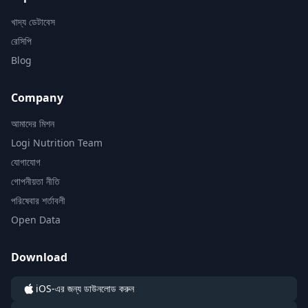
খাদ্য ডেটাবেস
রেসিপি
Blog
Company
আমাদের মিশন
Logi Nutrition Team
যোগাযোগ
গোপনীয়তা নীতি
পরিষেবার শর্তাবলী
Open Data
Download
iOS-এর জন্য ডাউনলোড করুন