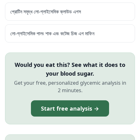
প্রোটিন সমৃদ্ধ লো-গ্লাইসেমিক ক্লাউড এগস
লো-গ্লাইসেমিক পালং শাক এবং কটেজ চিজ এগ মাফিন
Would you eat this? See what it does to
your blood sugar.
Get your free, personalized glycemic analysis in
2 minutes.
Start free analysis →