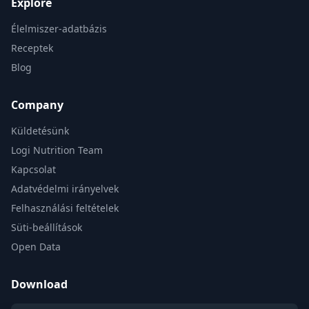
Explore
Élelmiszer-adatbázis
Receptek
Blog
Company
Küldetésünk
Logi Nutrition Team
Kapcsolat
Adatvédelmi irányelvek
Felhasználási feltételek
Süti-beállítások
Open Data
Download