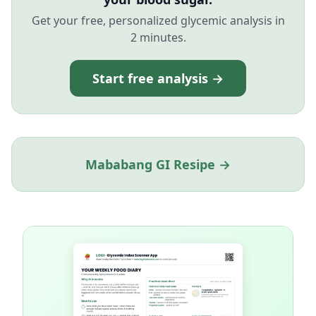
Get your free, personalized glycemic analysis in
2 minutes.
Start free analysis →
Mababang GI Resipe →