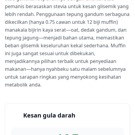
pemanis berasaskan stevia untuk kesan glisemik yang
lebih rendah. Penggunaan tepung gandum serbaguna
dikecilkan (hanya 0.75 cawan untuk 12 biji muffin)
manakala bijirin kaya serat—oat, dedak gandum, dan
tepung jagung—menjadi bahan utama, memastikan
beban glisemik keseluruhan kekal sederhana. Muffin
ini juga sangat sesuai untuk dibekukan,
menjadikannya pilihan terbaik untuk penyediaan
makanan—hanya nyahbeku satu malam sebelumnya
untuk sarapan ringkas yang menyokong kesihatan
metabolik anda.
Kesan gula darah