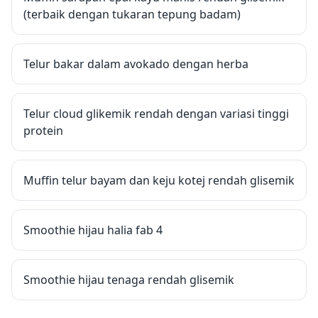
(terbaik dengan tukaran tepung badam)
Telur bakar dalam avokado dengan herba
Telur cloud glikemik rendah dengan variasi tinggi
protein
Muffin telur bayam dan keju kotej rendah glisemik
Smoothie hijau halia fab 4
Smoothie hijau tenaga rendah glisemik