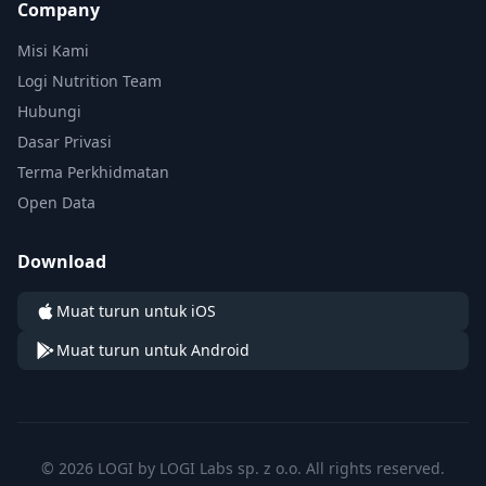
Company
Misi Kami
Logi Nutrition Team
Hubungi
Dasar Privasi
Terma Perkhidmatan
Open Data
Download
Muat turun untuk iOS
Muat turun untuk Android
© 2026 LOGI by LOGI Labs sp. z o.o. All rights reserved.