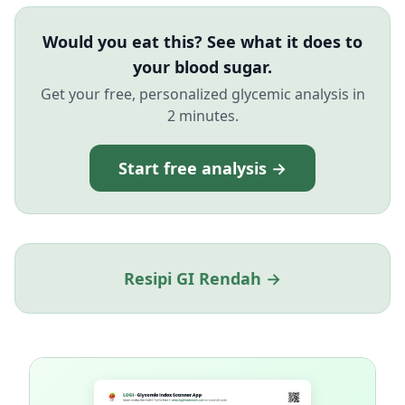
Would you eat this? See what it does to
your blood sugar.
Get your free, personalized glycemic analysis in
2 minutes.
Start free analysis →
Resipi GI Rendah →