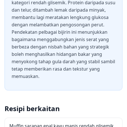
kategori rendah glisemik. Protein daripada susu
dan telur, ditambah lemak daripada minyak,
membantu lagi meratakan lengkung glukosa
dengan melambatkan pengosongan perut.
Pendekatan pelbagai bijirin ini menunjukkan
bagaimana menggabungkan jenis serat yang
berbeza dengan nisbah bahan yang strategik
boleh menghasilkan hidangan bakar yang
menyokong tahap gula darah yang stabil sambil
tetap memberikan rasa dan tekstur yang
memuaskan.
Resipi berkaitan
Muffin sarapan epal kayu manis rendah glisemik