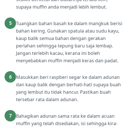
supaya muffin anda menjadi lebih lembut.
5
Tuangkan bahan basah ke dalam mangkuk berisi
bahan kering. Gunakan spatula atau sudu kayu,
kaup balik semua bahan dengan gerakan
perlahan sehingga tepung baru saja lembap.
Jangan terlebih kacau, kerana ini boleh
menyebabkan muffin menjadi keras dan padat.
6
Masukkan beri raspberi segar ke dalam adunan
dan kaup balik dengan berhati-hati supaya buah
yang lembut itu tidak hancur. Pastikan buah
tersebar rata dalam adunan.
7
Bahagikan adunan sama rata ke dalam acuan
muffin yang telah disediakan, isi sehingga kira-