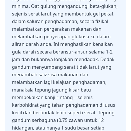
minima. Oat gulung mengandungi beta-glukan,
sejenis serat larut yang membentuk gel pekat
dalam saluran penghadaman, secara fizikal
melambatkan pergerakan makanan dan
melambatkan penyerapan glukosa ke dalam
aliran darah anda. Ini menghasilkan kenaikan
gula darah secara beransur-ansur selama 1-2
jam dan bukannya lonjakan mendadak. Dedak
gandum menyumbang serat tidak larut yang
menambah saiz sisa makanan dan
melambatkan lagi kelajuan penghadaman,
manakala tepung jagung kisar batu
membekalkan kanji rintang—sejenis
karbohidrat yang tahan penghadaman di usus
kecil dan bertindak lebih seperti serat. Tepung
gandum serbaguna (0.75 cawan untuk 12
hidangan, atau hanya 1 sudu besar setiap