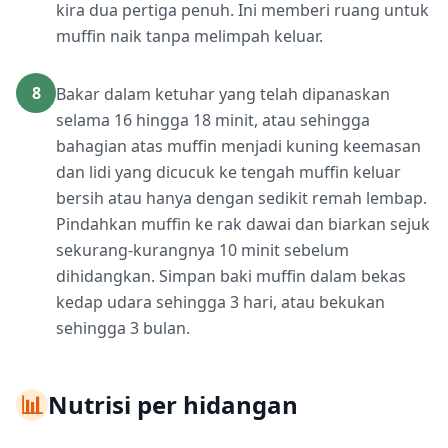
kira dua pertiga penuh. Ini memberi ruang untuk
muffin naik tanpa melimpah keluar.
8
Bakar dalam ketuhar yang telah dipanaskan
selama 16 hingga 18 minit, atau sehingga
bahagian atas muffin menjadi kuning keemasan
dan lidi yang dicucuk ke tengah muffin keluar
bersih atau hanya dengan sedikit remah lembap.
Pindahkan muffin ke rak dawai dan biarkan sejuk
sekurang-kurangnya 10 minit sebelum
dihidangkan. Simpan baki muffin dalam bekas
kedap udara sehingga 3 hari, atau bekukan
sehingga 3 bulan.
📊
Nutrisi per hidangan