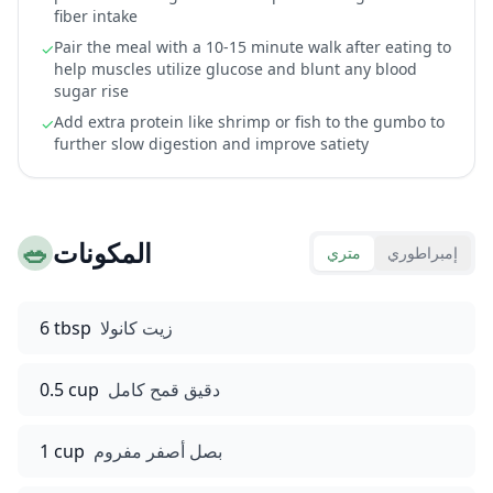
fiber intake
Pair the meal with a 10-15 minute walk after eating to
✓
help muscles utilize glucose and blunt any blood
sugar rise
Add extra protein like shrimp or fish to the gumbo to
✓
further slow digestion and improve satiety
المكونات
🥗
إمبراطوري
متري
زيت كانولا
6 tbsp
دقيق قمح كامل
0.5 cup
بصل أصفر مفروم
1 cup