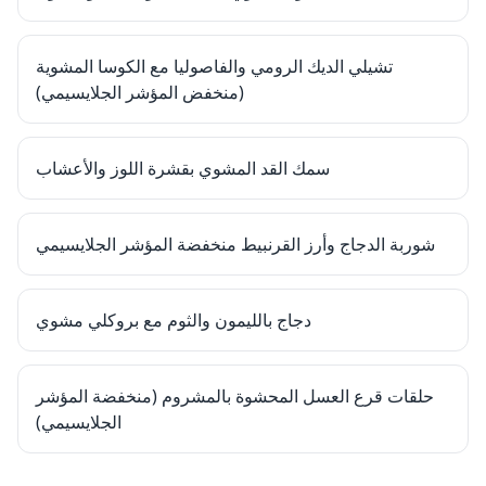
تشيلي الديك الرومي والفاصوليا مع الكوسا المشوية
(منخفض المؤشر الجلايسيمي)
سمك القد المشوي بقشرة اللوز والأعشاب
شوربة الدجاج وأرز القرنبيط منخفضة المؤشر الجلايسيمي
دجاج بالليمون والثوم مع بروكلي مشوي
حلقات قرع العسل المحشوة بالمشروم (منخفضة المؤشر
الجلايسيمي)