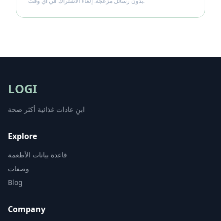
بدون رسائل مزعجة. إلغاء الاشتراك في أي وقت.
LOGI
ابنِ عادات غذائية أكثر صحة
Explore
قاعدة بيانات الأطعمة
وصفات
Blog
Company