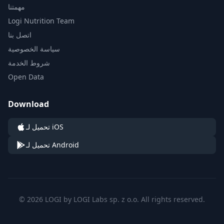
مهمتنا
Logi Nutrition Team
اتصل بنا
سياسة الخصوصية
شروط الخدمة
Open Data
Download
تحميل لـ iOS
تحميل لـ Android
© 2026 LOGI by LOGI Labs sp. z o.o. All rights reserved.