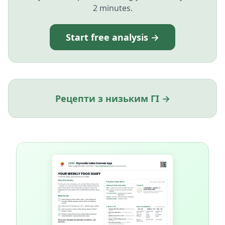
2 minutes.
Start free analysis →
Рецепти з низьким ГІ →