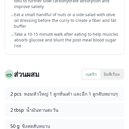
tofu to further slow carbohydrate absorption and
improve satiety
Eat a small handful of nuts or a side salad with olive
✓
oil dressing before the curry to create a fiber and fat
buffer
Take a 10-15 minute walk after eating to help muscles
✓
absorb glucose and blunt the post-meal blood sugar
rise
🥗
ส่วนผสม
เมตริก
อิมพีเรียล
2 pcs
หอมหัวใหญ่ 1 ลูกหั่นเต๋า และอีก 1 ลูกสับหยาบๆ
2 tbsp
น้ำมันทานตะวัน
50 g
ขิงสดสับหยาบ