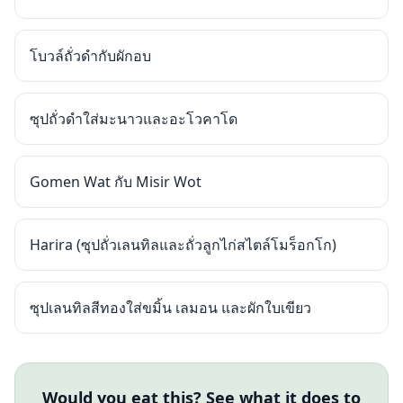
โบวล์ถั่วดำกับผักอบ
ซุปถั่วดำใส่มะนาวและอะโวคาโด
Gomen Wat กับ Misir Wot
Harira (ซุปถั่วเลนทิลและถั่วลูกไก่สไตล์โมร็อกโก)
ซุปเลนทิลสีทองใส่ขมิ้น เลมอน และผักใบเขียว
Would you eat this? See what it does to