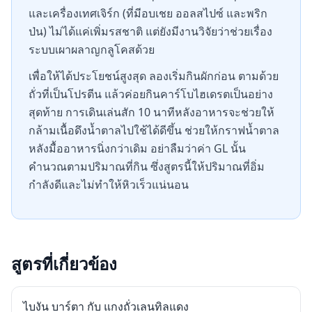
และเครื่องเทศเจิร์ก (ที่มีอบเชย ออลสไปซ์ และพริก
ป่น) ไม่ได้แค่เพิ่มรสชาติ แต่ยังมีงานวิจัยว่าช่วยเรื่อง
ระบบเผาผลาญกลูโคสด้วย
เพื่อให้ได้ประโยชน์สูงสุด ลองเริ่มกินผักก่อน ตามด้วย
ถั่วที่เป็นโปรตีน แล้วค่อยกินคาร์โบไฮเดรตเป็นอย่าง
สุดท้าย การเดินเล่นสัก 10 นาทีหลังอาหารจะช่วยให้
กล้ามเนื้อดึงน้ำตาลไปใช้ได้ดีขึ้น ช่วยให้กราฟน้ำตาล
หลังมื้ออาหารนิ่งกว่าเดิม อย่าลืมว่าค่า GL นั้น
คำนวณตามปริมาณที่กิน ซึ่งสูตรนี้ให้ปริมาณที่อิ่ม
กำลังดีและไม่ทำให้หิวเร็วแน่นอน
สูตรที่เกี่ยวข้อง
ไบงัน บาร์ตา กับ แกงถั่วเลนทิลแดง