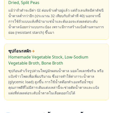
Dried, Split Peas
แม้ว่าถั่วดำจะมีค่า GI ค่อนข้างต่ำอยู่แล้ว แต่ถั่วเลนทิลมีค่าดัชนี
น้ำตาลต่ำกว่าอีก (ประมาณ 32 เทียบกับถั่วดำที่ 40) นอกจากนี้
การใช้ถั่วแบบแห้งที่นำมาแช่น้ำและต้มเองจะส่งผลต่อระดับ
น้ำตาลน้อยกว่าแบบกระป๋อง เพราะมีการสร้างแป้งต้านทานการ
ย่อย (resistant starch) ขึ้นมา
ซุปก้อนรสผัก
→
Homemade Vegetable Stock, Low-Sodium
Vegetable Broth, Bone Broth
ซุปก้อนสำเร็จรูปส่วนใหญ่มักผสมน้ำตาล มอลโทเดกซ์ทริน หรือ
แป้งข้าวโพดเพื่อเพิ่มปริมาณ ซึ่งอาจทำให้ค่าภาระน้ำตาล
(glycemic load) สูงขึ้น การใช้น้ำสต๊อกทำเองหรือน้ำซุป
คุณภาพดีที่ไม่มีสารเติมแต่งเหล่านี้จะช่วยตัดน้ำตาลและแป้ง
แฝงที่ส่งผลต่อระดับน้ำตาลในเลือดออกไปได้