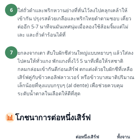
6
ใส่ถั่วดำและพริกหวานย่างที่หั่นไว้ลงไปคลุกเคล้าให้
เข้ากัน ปรุงรสด้วยเกลือและพริกไทยดำตามชอบ เคี่ยว
ต่ออีก 5-7 นาทีจนมันเทศนุ่มเมื่อลองใช้ส้อมจิ้มแต่ไม่
เละ และถั่วดำร้อนได้ที่
7
ยกลงจากเตา สับใบผักชีส่วนใหญ่แบบหยาบๆ แล้วใส่ลง
ไปคนให้ทั่วแกง พักแกงทิ้งไว้ 5 นาทีเพื่อให้รสชาติ
กลมกล่อมเข้ากันดีก่อนเสิร์ฟ ตกแต่งด้วยใบผักชีที่เหลือ
เสิร์ฟคู่กับข้าวคอลิฟลาวเวอร์ หรือข้าวบาสมาติปริมาณ
เล็กน้อยที่หุงแบบกรุบๆ (al dente) เพื่อช่วยควบคุม
ระดับน้ำตาลในเลือดให้ดีที่สุด
📊
โภชนาการต่อหนึ่งเสิร์ฟ
ต่อหนึ่งเสิร์ฟ
ทั้งจาน