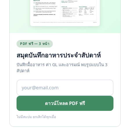
PDF ฟรี — 3 หน้า
สมุดบันทึกอาหารประจำสัปดาห์
บันทึกมื้ออาหาร ค่า GL และอารมณ์ พบรูปแบบใน 3
สัปดาห์
ดาวน์โหลด PDF ฟรี
ไม่มีสแปม ยกเลิกได้ทุกเมื่อ