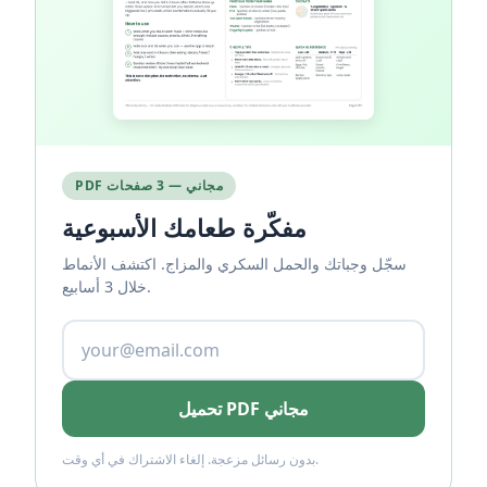
PDF مجاني — 3 صفحات
مفكّرة طعامك الأسبوعية
سجّل وجباتك والحمل السكري والمزاج. اكتشف الأنماط
خلال 3 أسابيع.
تحميل PDF مجاني
بدون رسائل مزعجة. إلغاء الاشتراك في أي وقت.