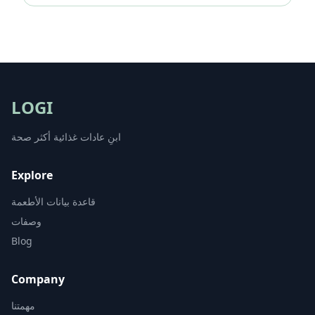
LOGI
ابنِ عادات غذائية أكثر صحة
Explore
قاعدة بيانات الأطعمة
وصفات
Blog
Company
مهمتنا