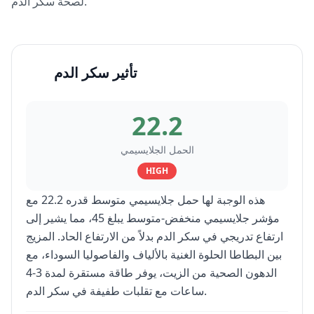
لصحة سكر الدم.
تأثير سكر الدم
22.2
الحمل الجلايسيمي
HIGH
هذه الوجبة لها حمل جلايسيمي متوسط قدره 22.2 مع
مؤشر جلايسيمي منخفض-متوسط يبلغ 45، مما يشير إلى
ارتفاع تدريجي في سكر الدم بدلاً من الارتفاع الحاد. المزيج
بين البطاطا الحلوة الغنية بالألياف والفاصوليا السوداء، مع
الدهون الصحية من الزيت، يوفر طاقة مستقرة لمدة 3-4
ساعات مع تقلبات طفيفة في سكر الدم.