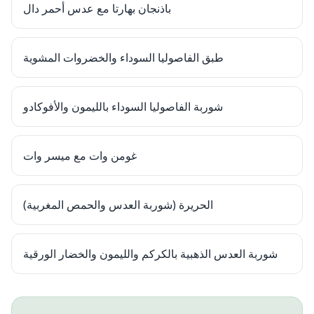
باذنجان بهارتا مع عدس أحمر دال
طبق الفاصوليا السوداء والخضروات المشوية
شوربة الفاصوليا السوداء بالليمون والأفوكادو
غومن وات مع ميسر وات
الحريرة (شوربة العدس والحمص المغربية)
شوربة العدس الذهبية بالكركم والليمون والخضار الورقية