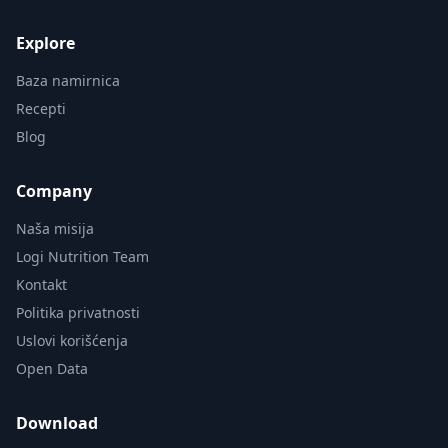
Explore
Baza namirnica
Recepti
Blog
Company
Naša misija
Logi Nutrition Team
Kontakt
Politika privatnosti
Uslovi korišćenja
Open Data
Download