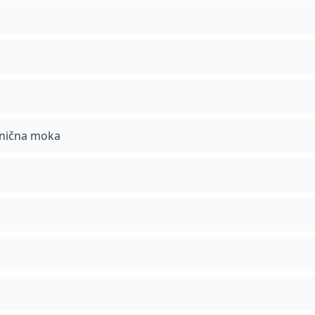
enična moka