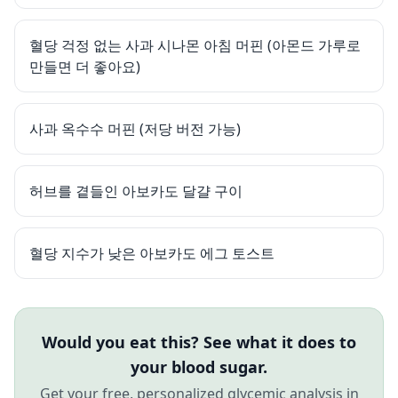
혈당 걱정 없는 사과 시나몬 아침 머핀 (아몬드 가루로
만들면 더 좋아요)
사과 옥수수 머핀 (저당 버전 가능)
허브를 곁들인 아보카도 달걀 구이
혈당 지수가 낮은 아보카도 에그 토스트
Would you eat this? See what it does to
your blood sugar.
Get your free, personalized glycemic analysis in