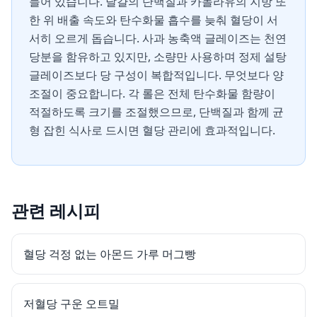
들어 있습니다. 달걀의 단백질과 카놀라유의 지방 또
한 위 배출 속도와 탄수화물 흡수를 늦춰 혈당이 서
서히 오르게 돕습니다. 사과 농축액 글레이즈는 천연
당분을 함유하고 있지만, 소량만 사용하며 정제 설탕
글레이즈보다 당 구성이 복합적입니다. 무엇보다 양
조절이 중요합니다. 각 롤은 전체 탄수화물 함량이
적절하도록 크기를 조절했으므로, 단백질과 함께 균
형 잡힌 식사로 드시면 혈당 관리에 효과적입니다.
관련 레시피
혈당 걱정 없는 아몬드 가루 머그빵
저혈당 구운 오트밀