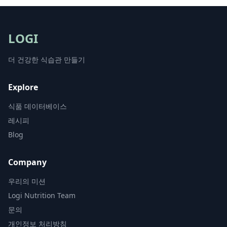
LOGI
더 건강한 식습관 만들기
Explore
식품 데이터베이스
레시피
Blog
Company
우리의 미션
Logi Nutrition Team
문의
개인정보 처리방침