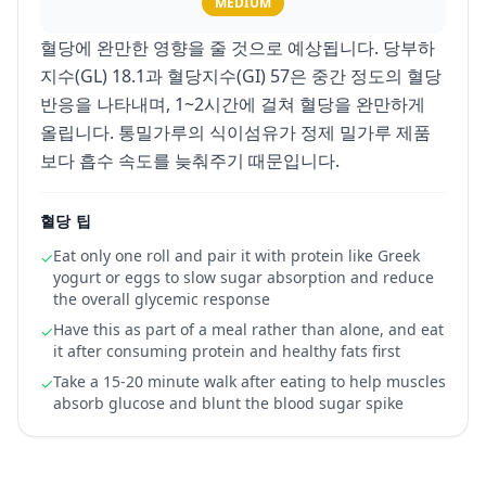
MEDIUM
혈당에 완만한 영향을 줄 것으로 예상됩니다. 당부하
지수(GL) 18.1과 혈당지수(GI) 57은 중간 정도의 혈당
반응을 나타내며, 1~2시간에 걸쳐 혈당을 완만하게
올립니다. 통밀가루의 식이섬유가 정제 밀가루 제품
보다 흡수 속도를 늦춰주기 때문입니다.
혈당 팁
Eat only one roll and pair it with protein like Greek
✓
yogurt or eggs to slow sugar absorption and reduce
the overall glycemic response
Have this as part of a meal rather than alone, and eat
✓
it after consuming protein and healthy fats first
Take a 15-20 minute walk after eating to help muscles
✓
absorb glucose and blunt the blood sugar spike