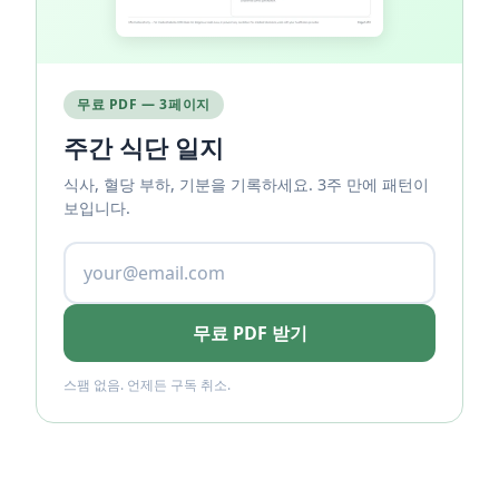
무료 PDF — 3페이지
주간 식단 일지
식사, 혈당 부하, 기분을 기록하세요. 3주 만에 패턴이
보입니다.
무료 PDF 받기
스팸 없음. 언제든 구독 취소.