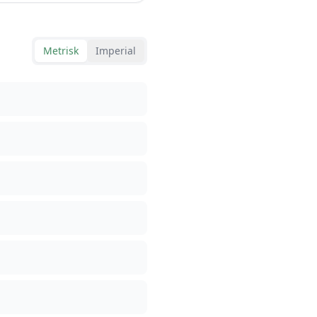
Metrisk
Imperial