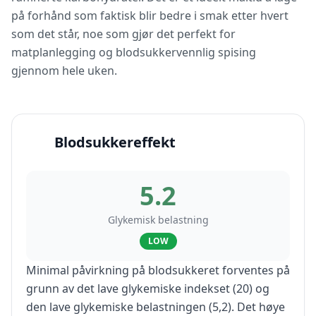
på forhånd som faktisk blir bedre i smak etter hvert
som det står, noe som gjør det perfekt for
matplanlegging og blodsukkervennlig spising
gjennom hele uken.
Blodsukkereffekt
5.2
Glykemisk belastning
LOW
Minimal påvirkning på blodsukkeret forventes på
grunn av det lave glykemiske indekset (20) og
den lave glykemiske belastningen (5,2). Det høye