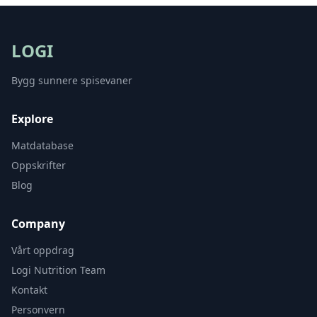
LOGI
Bygg sunnere spisevaner
Explore
Matdatabase
Oppskrifter
Blog
Company
Vårt oppdrag
Logi Nutrition Team
Kontakt
Personvern