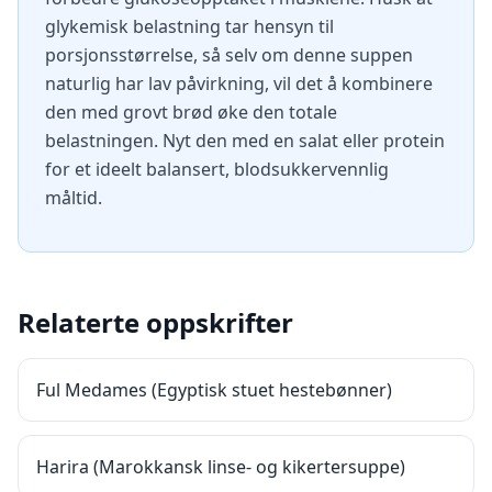
glykemisk belastning tar hensyn til
porsjonsstørrelse, så selv om denne suppen
naturlig har lav påvirkning, vil det å kombinere
den med grovt brød øke den totale
belastningen. Nyt den med en salat eller protein
for et ideelt balansert, blodsukkervennlig
måltid.
Relaterte oppskrifter
Ful Medames (Egyptisk stuet hestebønner)
Harira (Marokkansk linse- og kikertersuppe)