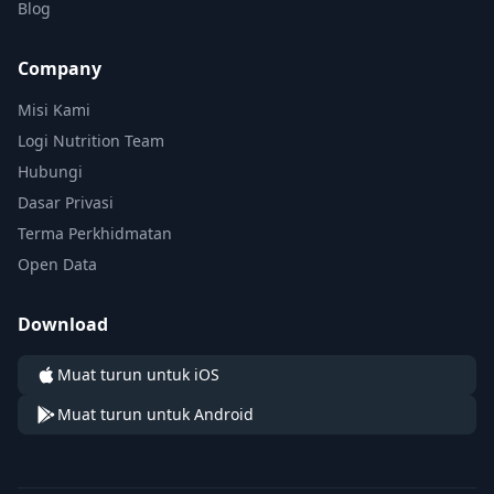
Blog
Company
Misi Kami
Logi Nutrition Team
Hubungi
Dasar Privasi
Terma Perkhidmatan
Open Data
Download
Muat turun untuk iOS
Muat turun untuk Android