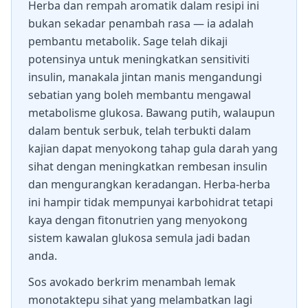
Herba dan rempah aromatik dalam resipi ini
bukan sekadar penambah rasa — ia adalah
pembantu metabolik. Sage telah dikaji
potensinya untuk meningkatkan sensitiviti
insulin, manakala jintan manis mengandungi
sebatian yang boleh membantu mengawal
metabolisme glukosa. Bawang putih, walaupun
dalam bentuk serbuk, telah terbukti dalam
kajian dapat menyokong tahap gula darah yang
sihat dengan meningkatkan rembesan insulin
dan mengurangkan keradangan. Herba-herba
ini hampir tidak mempunyai karbohidrat tetapi
kaya dengan fitonutrien yang menyokong
sistem kawalan glukosa semula jadi badan
anda.
Sos avokado berkrim menambah lemak
monotaktepu sihat yang melambatkan lagi