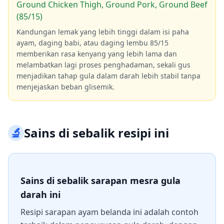
Ground Chicken Thigh, Ground Pork, Ground Beef
(85/15)
Kandungan lemak yang lebih tinggi dalam isi paha
ayam, daging babi, atau daging lembu 85/15
memberikan rasa kenyang yang lebih lama dan
melambatkan lagi proses penghadaman, sekali gus
menjadikan tahap gula dalam darah lebih stabil tanpa
menjejaskan beban glisemik.
🔬
Sains di sebalik resipi ini
Sains di sebalik sarapan mesra gula
darah ini
Resipi sarapan ayam belanda ini adalah contoh