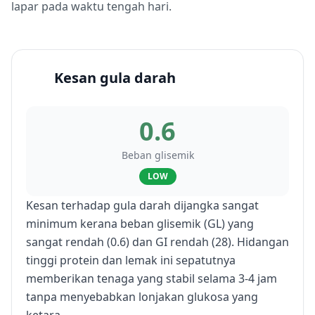
lapar pada waktu tengah hari.
Kesan gula darah
0.6
Beban glisemik
LOW
Kesan terhadap gula darah dijangka sangat
minimum kerana beban glisemik (GL) yang
sangat rendah (0.6) dan GI rendah (28). Hidangan
tinggi protein dan lemak ini sepatutnya
memberikan tenaga yang stabil selama 3-4 jam
tanpa menyebabkan lonjakan glukosa yang