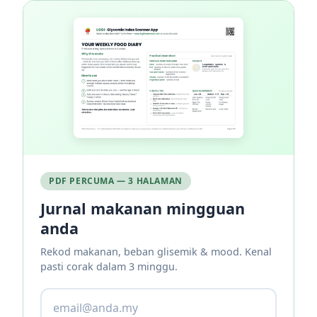
PDF PERCUMA — 3 HALAMAN
Jurnal makanan mingguan
anda
Rekod makanan, beban glisemik & mood. Kenal
pasti corak dalam 3 minggu.