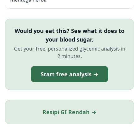
Would you eat this? See what it does to
your blood sugar.
Get your free, personalized glycemic analysis in
2 minutes.
Start free analysis →
Resipi GI Rendah →