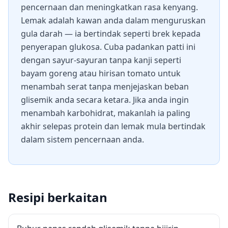
pencernaan dan meningkatkan rasa kenyang.
Lemak adalah kawan anda dalam menguruskan
gula darah — ia bertindak seperti brek kepada
penyerapan glukosa. Cuba padankan patti ini
dengan sayur-sayuran tanpa kanji seperti
bayam goreng atau hirisan tomato untuk
menambah serat tanpa menjejaskan beban
glisemik anda secara ketara. Jika anda ingin
menambah karbohidrat, makanlah ia paling
akhir selepas protein dan lemak mula bertindak
dalam sistem pencernaan anda.
Resipi berkaitan