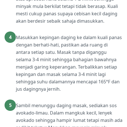
minyak mula berkilat tetapi tidak berasap. Kuali
mesti cukup panas supaya cebisan kecil daging
akan berdesir sebaik sahaja dimasukkan.
4
Masukkan kepingan daging ke dalam kuali panas
dengan berhati-hati, pastikan ada ruang di
antara setiap satu. Masak tanpa diganggu
selama 3-4 minit sehingga bahagian bawahnya
menjadi garing keperangan. Terbalikkan setiap
kepingan dan masak selama 3-4 minit lagi
sehingga suhu dalamannya mencapai 165°F dan
jus dagingnya jernih.
5
Sambil menunggu daging masak, sediakan sos
avokado-limau. Dalam mangkuk kecil, lenyek
avokado sehingga hampir lumat tetapi masih ada