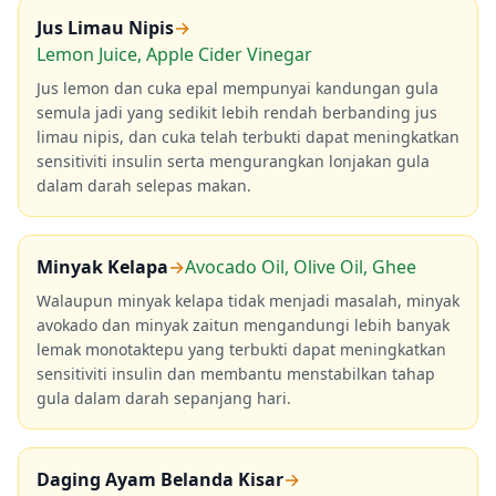
Jus Limau Nipis
→
Lemon Juice, Apple Cider Vinegar
Jus lemon dan cuka epal mempunyai kandungan gula
semula jadi yang sedikit lebih rendah berbanding jus
limau nipis, dan cuka telah terbukti dapat meningkatkan
sensitiviti insulin serta mengurangkan lonjakan gula
dalam darah selepas makan.
Minyak Kelapa
→
Avocado Oil, Olive Oil, Ghee
Walaupun minyak kelapa tidak menjadi masalah, minyak
avokado dan minyak zaitun mengandungi lebih banyak
lemak monotaktepu yang terbukti dapat meningkatkan
sensitiviti insulin dan membantu menstabilkan tahap
gula dalam darah sepanjang hari.
Daging Ayam Belanda Kisar
→