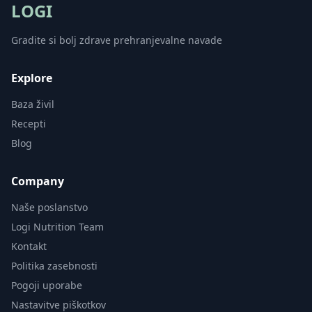
LOGI
Gradite si bolj zdrave prehranjevalne navade
Explore
Baza živil
Recepti
Blog
Company
Naše poslanstvo
Logi Nutrition Team
Kontakt
Politika zasebnosti
Pogoji uporabe
Nastavitve piškotkov