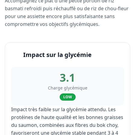
Accompagnez ce plat d'une petite portion de riz
basmati refroidi puis réchauffé ou de riz de chou-fleur
pour une assiette encore plus satisfaisante sans
compromettre vos objectifs glycémiques.
Impact sur la glycémie
3.1
Charge glycémique
LOW
Impact très faible sur la glycémie attendu. Les
protéines de haute qualité et les bonnes graisses
du saumon, combinées aux fibres du bok choy,
favoriseront une glycémie stable pendant 3 à 4