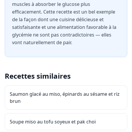
muscles à absorber le glucose plus
efficacement. Cette recette est un bel exemple
de la façon dont une cuisine délicieuse et
satisfaisante et une alimentation favorable à la
glycémie ne sont pas contradictoires — elles
vont naturellement de pair.
Recettes similaires
Saumon glacé au miso, épinards au sésame et riz
brun
Soupe miso au tofu soyeux et pak choï