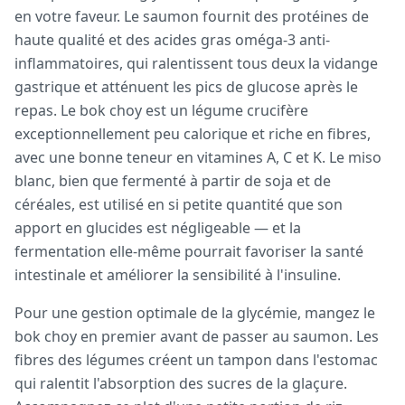
en votre faveur. Le saumon fournit des protéines de
haute qualité et des acides gras oméga-3 anti-
inflammatoires, qui ralentissent tous deux la vidange
gastrique et atténuent les pics de glucose après le
repas. Le bok choy est un légume crucifère
exceptionnellement peu calorique et riche en fibres,
avec une bonne teneur en vitamines A, C et K. Le miso
blanc, bien que fermenté à partir de soja et de
céréales, est utilisé en si petite quantité que son
apport en glucides est négligeable — et la
fermentation elle-même pourrait favoriser la santé
intestinale et améliorer la sensibilité à l'insuline.
Pour une gestion optimale de la glycémie, mangez le
bok choy en premier avant de passer au saumon. Les
fibres des légumes créent un tampon dans l'estomac
qui ralentit l'absorption des sucres de la glaçure.