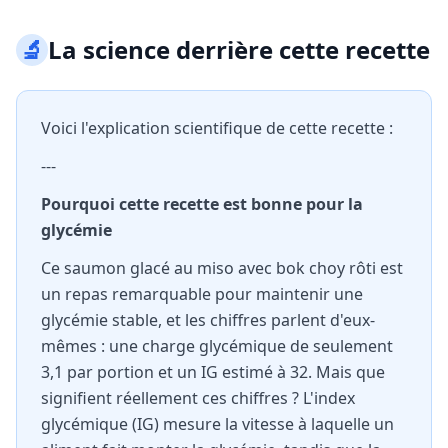
🔬
La science derrière cette recette
Voici l'explication scientifique de cette recette :
---
Pourquoi cette recette est bonne pour la
glycémie
Ce saumon glacé au miso avec bok choy rôti est
un repas remarquable pour maintenir une
glycémie stable, et les chiffres parlent d'eux-
mêmes : une charge glycémique de seulement
3,1 par portion et un IG estimé à 32. Mais que
signifient réellement ces chiffres ? L'index
glycémique (IG) mesure la vitesse à laquelle un