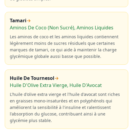
Tamari
→
Aminos De Coco (Non Sucré), Aminos Liquides
Les aminos de coco et les aminos liquides contiennent
légèrement moins de sucres résiduels que certaines
marques de tamari, ce qui aide à maintenir la charge
glycémique globale aussi basse que possible.
Huile De Tournesol
→
Huile D'Olive Extra Vierge, Huile D'Avocat
L'huile d'olive extra vierge et l'huile d'avocat sont riches
en graisses mono-insaturées et en polyphénols qui
améliorent la sensibilité à l'insuline et ralentissent
l'absorption du glucose, contribuant ainsi à une
glycémie plus stable.