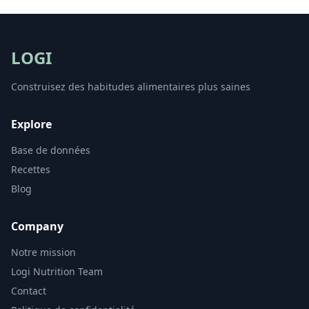
LOGI
Construisez des habitudes alimentaires plus saines
Explore
Base de données
Recettes
Blog
Company
Notre mission
Logi Nutrition Team
Contact