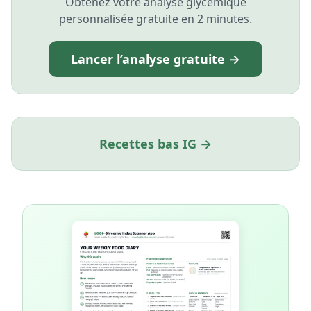
Obtenez votre analyse glycémique
personnalisée gratuite en 2 minutes.
Lancer l’analyse gratuite →
Recettes bas IG →