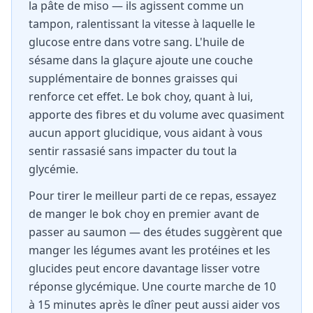
la pâte de miso — ils agissent comme un
tampon, ralentissant la vitesse à laquelle le
glucose entre dans votre sang. L'huile de
sésame dans la glaçure ajoute une couche
supplémentaire de bonnes graisses qui
renforce cet effet. Le bok choy, quant à lui,
apporte des fibres et du volume avec quasiment
aucun apport glucidique, vous aidant à vous
sentir rassasié sans impacter du tout la
glycémie.
Pour tirer le meilleur parti de ce repas, essayez
de manger le bok choy en premier avant de
passer au saumon — des études suggèrent que
manger les légumes avant les protéines et les
glucides peut encore davantage lisser votre
réponse glycémique. Une courte marche de 10
à 15 minutes après le dîner peut aussi aider vos