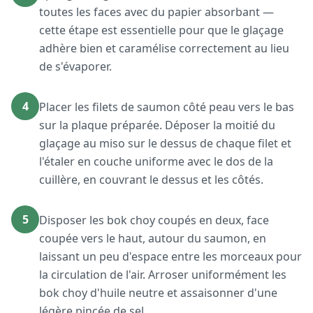
toutes les faces avec du papier absorbant —
cette étape est essentielle pour que le glaçage
adhère bien et caramélise correctement au lieu
de s'évaporer.
4
Placer les filets de saumon côté peau vers le bas
sur la plaque préparée. Déposer la moitié du
glaçage au miso sur le dessus de chaque filet et
l'étaler en couche uniforme avec le dos de la
cuillère, en couvrant le dessus et les côtés.
5
Disposer les bok choy coupés en deux, face
coupée vers le haut, autour du saumon, en
laissant un peu d'espace entre les morceaux pour
la circulation de l'air. Arroser uniformément les
bok choy d'huile neutre et assaisonner d'une
légère pincée de sel.