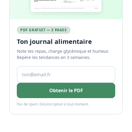
PDF GRATUIT — 3 PAGES
Ton journal alimentaire
Note tes repas, charge glycémique et humeur.
Repère les tendances en 3 semaines.
Obtenir le PDF
Pas de spam. Désinscription à tout moment.