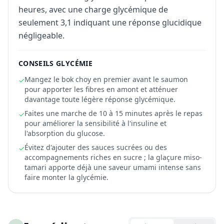
heures, avec une charge glycémique de
seulement 3,1 indiquant une réponse glucidique
négligeable.
CONSEILS GLYCÉMIE
Mangez le bok choy en premier avant le saumon
✓
pour apporter les fibres en amont et atténuer
davantage toute légère réponse glycémique.
Faites une marche de 10 à 15 minutes après le repas
✓
pour améliorer la sensibilité à l'insuline et
l'absorption du glucose.
Évitez d'ajouter des sauces sucrées ou des
✓
accompagnements riches en sucre ; la glaçure miso-
tamari apporte déjà une saveur umami intense sans
faire monter la glycémie.