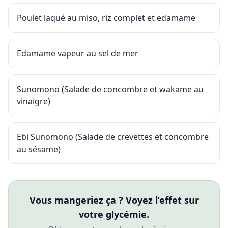
Poulet laqué au miso, riz complet et edamame
Edamame vapeur au sel de mer
Sunomono (Salade de concombre et wakame au
vinaigre)
Ebi Sunomono (Salade de crevettes et concombre
au sésame)
Vous mangeriez ça ? Voyez l’effet sur
votre glycémie.