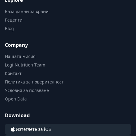
Explore
База данни за храни
Рецепти
Blog
Company
Нашата мисия
Logi Nutrition Team
Контакт
Политика за поверителност
Условия за ползване
Open Data
Download
Изтеглете за iOS