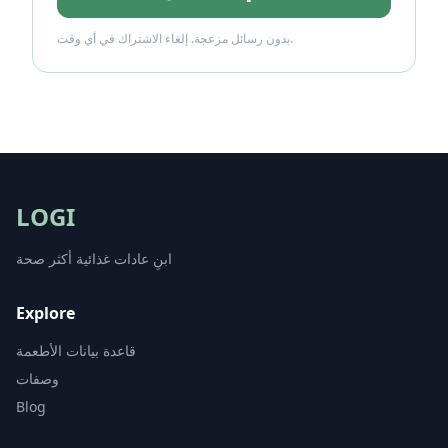
بدون رسائل مزعجة. إلغاء الاشتراك في أي وقت.
LOGI
ابنِ عادات غذائية أكثر صحة
Explore
قاعدة بيانات الأطعمة
وصفات
Blog