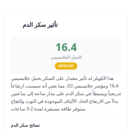
تأثير سكر الدم
16.4
الحمل الجلايسيمي
MEDIUM
هذا الكوبلر له تأثير معتدل على السكر بحمل جلايسيمي
16.4 ومؤشر جلايسيمي 53، مما يعني أنه سيسبب ارتفاعاً
تدريجياً وبسيطاً في سكر الدم على مدار ساعة إلى ساعتين
بدلاً من الارتفاع الحاد. الألياف الموجودة في التوت والتفاح
ستوفر طاقة مستقرة لمدة 2-3 ساعات.
نصائح سكر الدم