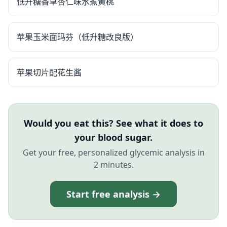
低升糖香草杏仁味水煮黄桃
苹果玉米面玛芬（低升糖改良版）
苹果切片配花生酱
Would you eat this? See what it does to
your blood sugar.
Get your free, personalized glycemic analysis in
2 minutes.
Start free analysis →