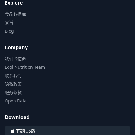
Explore
食品数据库
食谱
Blog
Company
我们的使命
Logi Nutrition Team
联系我们
隐私政策
服务条款
Open Data
Download
下载iOS版