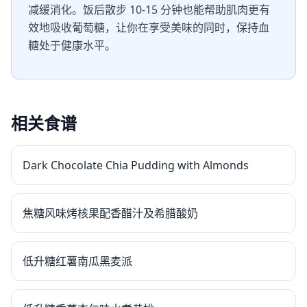
减缓消化。饭后散步 10-15 分钟也能帮助肌肉更有
效地吸收葡萄糖，让你在享受美味的同时，保持血
糖处于健康水平。
相关食谱
Dark Chocolate Chia Pudding with Almonds
焦糖风味烤核果配香醋汁及希腊酸奶
低升糖红薯南瓜黑麦派