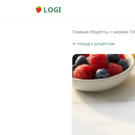
LOGI
Главная
/
Рецепты с низким ГИ
← Назад к рецептам