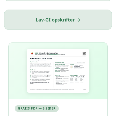
Lav-GI opskrifter →
GRATIS PDF — 3 SIDER