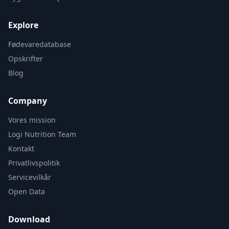
Explore
Fødevaredatabase
Opskrifter
Blog
Company
Vores mission
Logi Nutrition Team
Kontakt
Privatlivspolitik
Servicevilkår
Open Data
Download