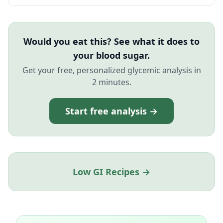
Would you eat this? See what it does to
your blood sugar.
Get your free, personalized glycemic analysis in
2 minutes.
Start free analysis →
Low GI Recipes →