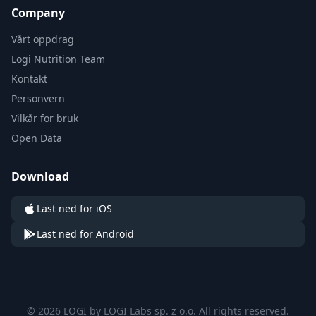
Company
Vårt oppdrag
Logi Nutrition Team
Kontakt
Personvern
Vilkår for bruk
Open Data
Download
Last ned for iOS
Last ned for Android
© 2026 LOGI by LOGI Labs sp. z o.o. All rights reserved.