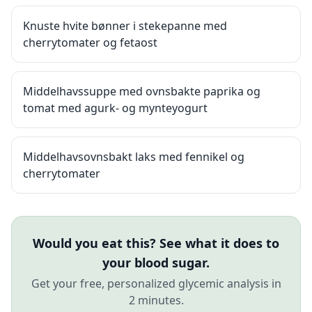
Knuste hvite bønner i stekepanne med
cherrytomater og fetaost
Middelhavssuppe med ovnsbakte paprika og
tomat med agurk- og mynteyogurt
Middelhavsovnsbakt laks med fennikel og
cherrytomater
Would you eat this? See what it does to
your blood sugar.
Get your free, personalized glycemic analysis in
2 minutes.