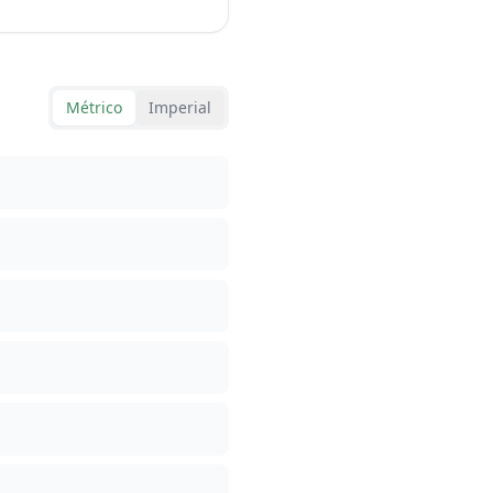
Métrico
Imperial