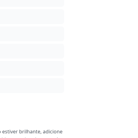
stiver brilhante, adicione