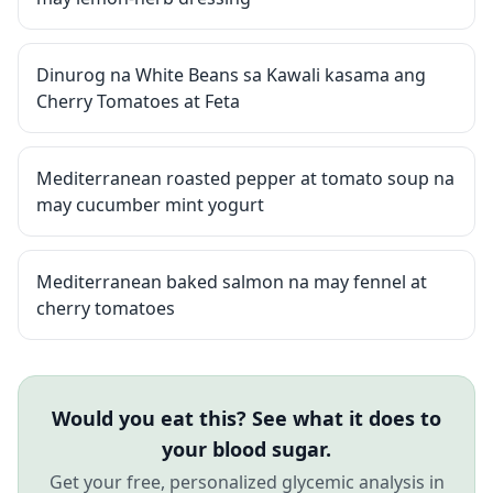
Dinurog na White Beans sa Kawali kasama ang
Cherry Tomatoes at Feta
Mediterranean roasted pepper at tomato soup na
may cucumber mint yogurt
Mediterranean baked salmon na may fennel at
cherry tomatoes
Would you eat this? See what it does to
your blood sugar.
Get your free, personalized glycemic analysis in