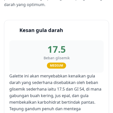
darah yang optimum.
Kesan gula darah
17.5
Beban glisemik
MEDIUM
Galette ini akan menyebabkan kenaikan gula
darah yang sederhana disebabkan oleh beban
glisemik sederhana iaitu 17.5 dan GI 54, di mana
gabungan buah kering, jus epal, dan gula
membekalkan karbohidrat bertindak pantas.
Tepung gandum penuh dan mentega