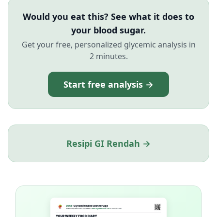
Would you eat this? See what it does to
your blood sugar.
Get your free, personalized glycemic analysis in
2 minutes.
Start free analysis →
Resipi GI Rendah →