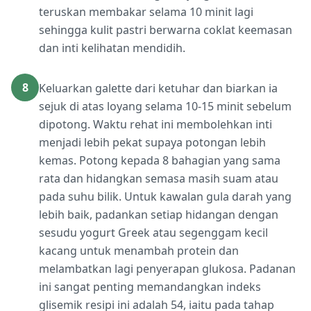
teruskan membakar selama 10 minit lagi
sehingga kulit pastri berwarna coklat keemasan
dan inti kelihatan mendidih.
8
Keluarkan galette dari ketuhar dan biarkan ia
sejuk di atas loyang selama 10-15 minit sebelum
dipotong. Waktu rehat ini membolehkan inti
menjadi lebih pekat supaya potongan lebih
kemas. Potong kepada 8 bahagian yang sama
rata dan hidangkan semasa masih suam atau
pada suhu bilik. Untuk kawalan gula darah yang
lebih baik, padankan setiap hidangan dengan
sesudu yogurt Greek atau segenggam kecil
kacang untuk menambah protein dan
melambatkan lagi penyerapan glukosa. Padanan
ini sangat penting memandangkan indeks
glisemik resipi ini adalah 54, iaitu pada tahap