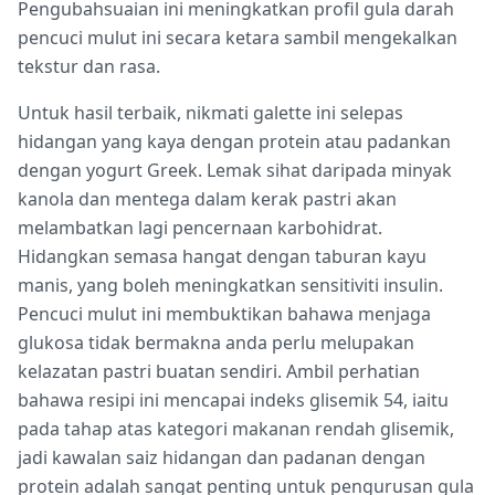
Pengubahsuaian ini meningkatkan profil gula darah
pencuci mulut ini secara ketara sambil mengekalkan
tekstur dan rasa.
Untuk hasil terbaik, nikmati galette ini selepas
hidangan yang kaya dengan protein atau padankan
dengan yogurt Greek. Lemak sihat daripada minyak
kanola dan mentega dalam kerak pastri akan
melambatkan lagi pencernaan karbohidrat.
Hidangkan semasa hangat dengan taburan kayu
manis, yang boleh meningkatkan sensitiviti insulin.
Pencuci mulut ini membuktikan bahawa menjaga
glukosa tidak bermakna anda perlu melupakan
kelazatan pastri buatan sendiri. Ambil perhatian
bahawa resipi ini mencapai indeks glisemik 54, iaitu
pada tahap atas kategori makanan rendah glisemik,
jadi kawalan saiz hidangan dan padanan dengan
protein adalah sangat penting untuk pengurusan gula