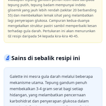
tepung putih, tepung badam mempunyai indeks
glisemik yang jauh lebih rendah (sekitar 20 berbanding
55) dan membekalkan lemak sihat yang melambatkan
lagi penyerapan glukosa. Campuran kedua-duanya
mengekalkan struktur pastri sambil memperbaiki kesan
terhadap gula darah. Pertukaran ini akan menurunkan
GI resipi daripada 54 kepada kira-kira 40-45.
🔬
Sains di sebalik resipi ini
Galette ini mesra gula darah melalui beberapa
mekanisme utama. Tepung gandum penuh
membekalkan 3-4 gram serat bagi setiap
hidangan, yang melambatkan pencernaan
karbohidrat dan penyerapan glukosa dalam