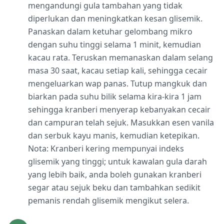
mengandungi gula tambahan yang tidak
diperlukan dan meningkatkan kesan glisemik.
Panaskan dalam ketuhar gelombang mikro
dengan suhu tinggi selama 1 minit, kemudian
kacau rata. Teruskan memanaskan dalam selang
masa 30 saat, kacau setiap kali, sehingga cecair
mengeluarkan wap panas. Tutup mangkuk dan
biarkan pada suhu bilik selama kira-kira 1 jam
sehingga kranberi menyerap kebanyakan cecair
dan campuran telah sejuk. Masukkan esen vanila
dan serbuk kayu manis, kemudian ketepikan.
Nota: Kranberi kering mempunyai indeks
glisemik yang tinggi; untuk kawalan gula darah
yang lebih baik, anda boleh gunakan kranberi
segar atau sejuk beku dan tambahkan sedikit
pemanis rendah glisemik mengikut selera.