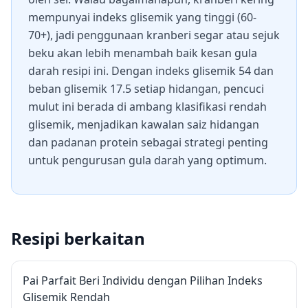
mempunyai indeks glisemik yang tinggi (60-
70+), jadi penggunaan kranberi segar atau sejuk
beku akan lebih menambah baik kesan gula
darah resipi ini. Dengan indeks glisemik 54 dan
beban glisemik 17.5 setiap hidangan, pencuci
mulut ini berada di ambang klasifikasi rendah
glisemik, menjadikan kawalan saiz hidangan
dan padanan protein sebagai strategi penting
untuk pengurusan gula darah yang optimum.
Resipi berkaitan
Pai Parfait Beri Individu dengan Pilihan Indeks
Glisemik Rendah