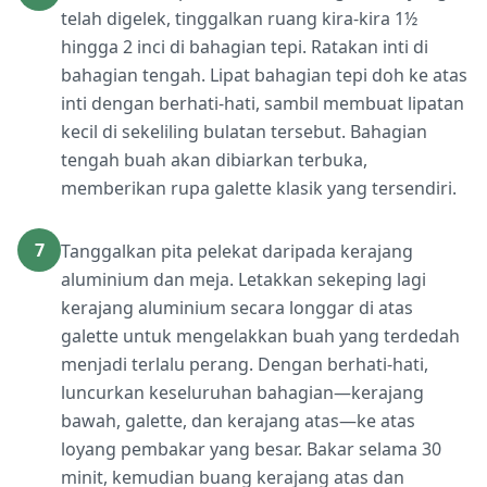
telah digelek, tinggalkan ruang kira-kira 1½
hingga 2 inci di bahagian tepi. Ratakan inti di
bahagian tengah. Lipat bahagian tepi doh ke atas
inti dengan berhati-hati, sambil membuat lipatan
kecil di sekeliling bulatan tersebut. Bahagian
tengah buah akan dibiarkan terbuka,
memberikan rupa galette klasik yang tersendiri.
7
Tanggalkan pita pelekat daripada kerajang
aluminium dan meja. Letakkan sekeping lagi
kerajang aluminium secara longgar di atas
galette untuk mengelakkan buah yang terdedah
menjadi terlalu perang. Dengan berhati-hati,
luncurkan keseluruhan bahagian—kerajang
bawah, galette, dan kerajang atas—ke atas
loyang pembakar yang besar. Bakar selama 30
minit, kemudian buang kerajang atas dan