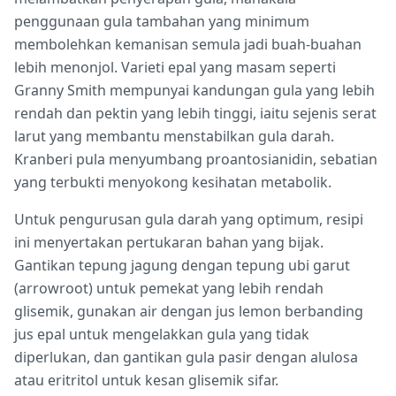
penggunaan gula tambahan yang minimum
membolehkan kemanisan semula jadi buah-buahan
lebih menonjol. Varieti epal yang masam seperti
Granny Smith mempunyai kandungan gula yang lebih
rendah dan pektin yang lebih tinggi, iaitu sejenis serat
larut yang membantu menstabilkan gula darah.
Kranberi pula menyumbang proantosianidin, sebatian
yang terbukti menyokong kesihatan metabolik.
Untuk pengurusan gula darah yang optimum, resipi
ini menyertakan pertukaran bahan yang bijak.
Gantikan tepung jagung dengan tepung ubi garut
(arrowroot) untuk pemekat yang lebih rendah
glisemik, gunakan air dengan jus lemon berbanding
jus epal untuk mengelakkan gula yang tidak
diperlukan, dan gantikan gula pasir dengan alulosa
atau eritritol untuk kesan glisemik sifar.