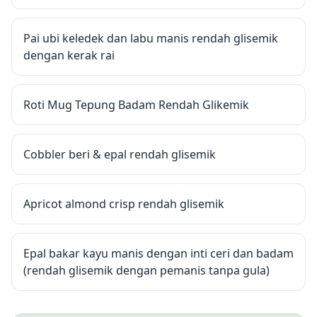
Pai ubi keledek dan labu manis rendah glisemik
dengan kerak rai
Roti Mug Tepung Badam Rendah Glikemik
Cobbler beri & epal rendah glisemik
Apricot almond crisp rendah glisemik
Epal bakar kayu manis dengan inti ceri dan badam
(rendah glisemik dengan pemanis tanpa gula)