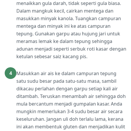
menaikkan gula darah, tidak seperti gula biasa.
Dalam mangkuk kecil, cairkan mentega dan
masukkan minyak kanola. Tuangkan campuran
mentega dan minyak ini ke atas campuran
tepung. Gunakan garpu atau hujung jari untuk
meramas lemak ke dalam tepung sehingga
adunan menjadi seperti serbuk roti kasar dengan
ketulan sebesar saiz kacang pis.
4
Masukkan air ais ke dalam campuran tepung
satu sudu besar pada satu-satu masa, sambil
dikacau perlahan dengan garpu setiap kali air
ditambah. Teruskan menambah air sehingga doh
mula bercantum menjadi gumpalan kasar. Anda
mungkin memerlukan 3-4 sudu besar air secara
keseluruhan. Jangan uli doh terlalu lama, kerana
ini akan membentuk gluten dan menjadikan kulit