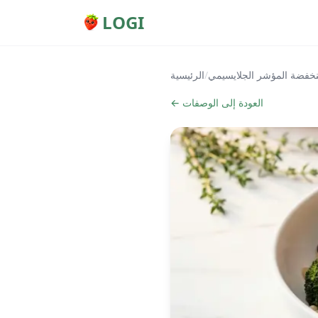
LOGI
خفضة المؤشر الجلايسيمي
/
الرئيسية
← العودة إلى الوصفات