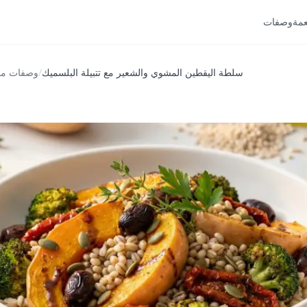
عمة
وصفات
سلطة اليقطين المشوي والشعير مع تتبيلة البلسميك
/
وصفات من