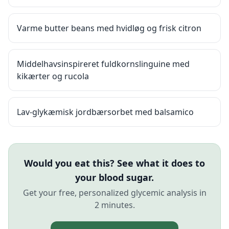
Varme butter beans med hvidløg og frisk citron
Middelhavsinspireret fuldkornslinguine med
kikærter og rucola
Lav-glykæmisk jordbærsorbet med balsamico
Would you eat this? See what it does to
your blood sugar.
Get your free, personalized glycemic analysis in
2 minutes.