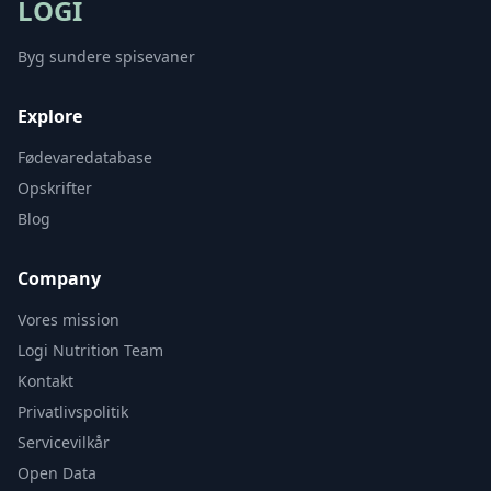
LOGI
Byg sundere spisevaner
Explore
Fødevaredatabase
Opskrifter
Blog
Company
Vores mission
Logi Nutrition Team
Kontakt
Privatlivspolitik
Servicevilkår
Open Data