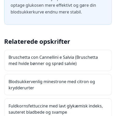
optage glukosen mere effektivt og gøre din
blodsukkerkurve endnu mere stabil.
Relaterede opskrifter
Bruschetta con Cannellini e Salvia (Bruschetta
med hvide bønner og sprød salvie)
Blodsukkervenlig minestrone med citron og
krydderurter
Fuldkornsfettuccine med lavt glykæmisk indeks,
sauteret bladbede og svampe