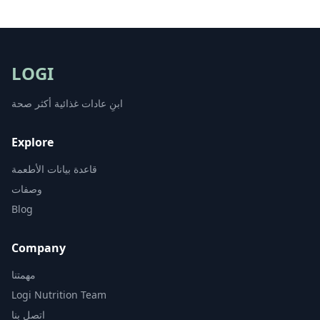
LOGI
ابنِ عادات غذائية أكثر صحة
Explore
قاعدة بيانات الأطعمة
وصفات
Blog
Company
مهمتنا
Logi Nutrition Team
اتصل بنا