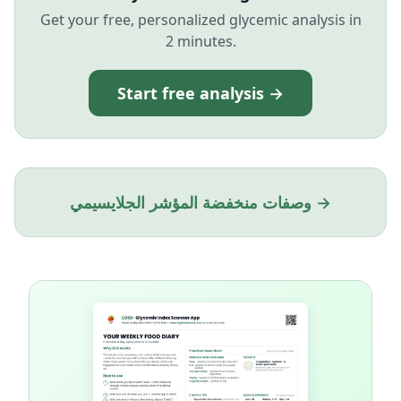
Get your free, personalized glycemic analysis in
2 minutes.
Start free analysis →
وصفات منخفضة المؤشر الجلايسيمي →