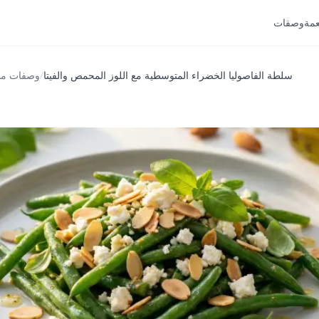
عمة
وصفات
سلطة الفاصوليا الخضراء المتوسطية مع اللوز المحمص والفيتا
/
وصفات من