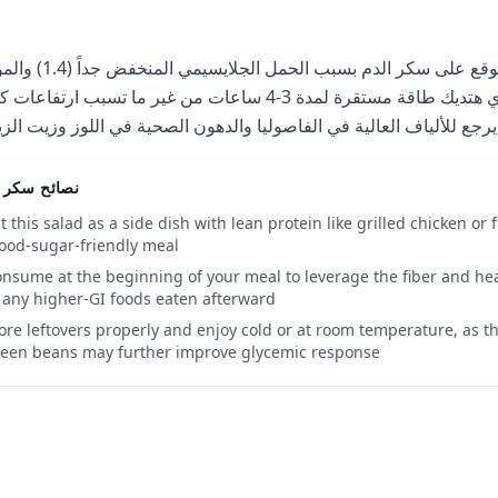
تأثير بسيط جداً متوقع على سكر الدم بسبب الحمل الج
الجلايسيمي (20). الوجبة دي هتديك طاقة مستقرة لمدة 3-4 ساعات من غير ما تسبب ارتفا
نصائح سكر ا
t this salad as a side dish with lean protein like grilled chicken or 
ood-sugar-friendly meal
nsume at the beginning of your meal to leverage the fiber and heal
 any higher-GI foods eaten afterward
ore leftovers properly and enjoy cold or at room temperature, as th
een beans may further improve glycemic response