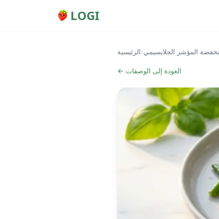
LOGI
خفضة المؤشر الجلايسيمي
/
الرئيسية
← العودة إلى الوصفات