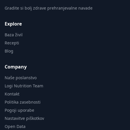
Gradite si bolj zdrave prehranjevalne navade
Explore
Baza živil
Recepti
Blog
Company
Naše poslanstvo
Logi Nutrition Team
Kontakt
Politika zasebnosti
Pogoji uporabe
Nastavitve piškotkov
Open Data