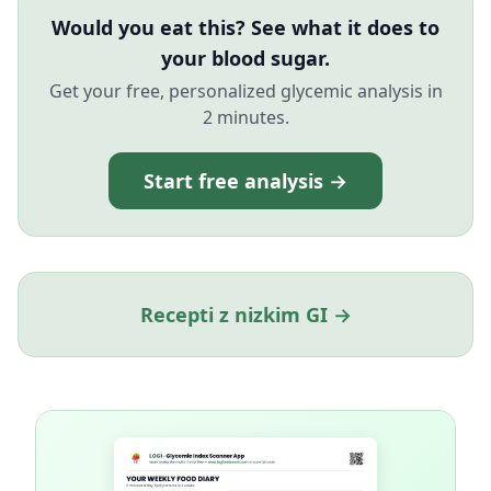
Would you eat this? See what it does to
your blood sugar.
Get your free, personalized glycemic analysis in
2 minutes.
Start free analysis →
Recepti z nizkim GI →