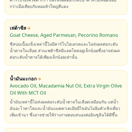
กว่าเมื่อเทียบกับหอมหัวใหญ่สีแดง
เฟต้าชีส
→
Goat Cheese, Aged Parmesan, Pecorino Romano
ชีสบ่มเนื้อแข็งเหล่านี้ไม่มีคาร์โบไฮเดรตและไม่ส่งผลต่อระดับ
น้ำตาลในเลือด ส่วนเฟต้าชีสมีแลคโตสอยู่เล็กน้อยซึ่งอาจส่งผล
ต่อระดับน้ำตาลได้เพียงเล็กน้อยเท่านั้น
น้ำมันมะกอก
→
Avocado Oil, Macadamia Nut Oil, Extra Virgin Olive
Oil With MCT Oil
น้ำมันเหล่านี้ไม่ส่งผลต่อระดับน้ำตาลในเลือดเหมือนกัน แต่น้ำ
มันอะโวคาโดและน้ำมันแมคคาเดเมียมีไขมันไม่อิ่มตัวเชิงเดี่ยว
เพิ่มเข้ามา ซึ่งอาจช่วยให้ร่างกายตอบสนองต่ออินซูลินได้ดีขึ้น