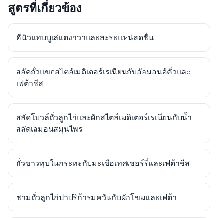
สูตรที่เกี่ยวข้อง
คีนัวแทบบูเล่แตงกวาและสะระแหน่สดชื่น
สลัดถั่วแขกสไตล์เมดิเตอร์เรเนียนกับอัลมอนด์คั่วและ
เฟต้าชีส
สลัดโบวล์ถั่วลูกไก่และผักสไตล์เมดิเตอร์เรเนียนกับน้ำ
สลัดเลมอนสมุนไพร
ถั่วขาวทุบในกระทะกับมะเขือเทศเชอร์รี่และเฟต้าชีส
ชามถั่วลูกไก่ปาปริก้ารมควันกับผักโขมและเฟต้า