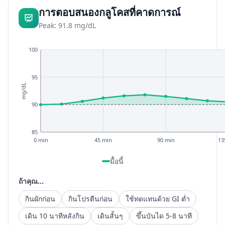
การตอบสนองกลูโคสที่คาดการณ์
Peak: 91.8 mg/dL
100
95
mg/dL
90
85
0 min
45 min
90 min
13
มื้อนี้
ถ้าคุณ...
กินผักก่อน
กินโปรตีนก่อน
ใช้ทดแทนด้วย GI ต่ำ
เดิน 10 นาทีหลังกิน
เดินสั้นๆ
ขึ้นบันได 5-8 นาที