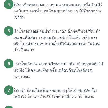
4
ใส่มะเขือเทศ แตงกวา หอมแดง และมะกอกที่เตรียมไว้
ลงในชามเคลที่นวดแล้ว คลุกเคล้าเบาๆ ให้ผักทุกอย่าง
เข้ากัน
5
ทำน้ำสลัดโดยผสมน้ำมันมะกอกเอ็กซ์ตร้าเวอร์จิ้น น้ำ
เลมอนคั้นสด กระเทียมสับ ออริกาโน่แห้ง เกลือ และ
พริกไทยดำลงในชามใบเล็ก ตีให้ส่วนผสมเข้ากันดีจน
เป็นเนื้อเดียว
6
ราดน้ำสลัดเลมอนสมุนไพรลงบนสลัด แล้วคลุกเคล้าให้
ทั่วเพื่อให้เคลและผักทุกชิ้นเคลือบด้วยน้ำสลัดรส
กลมกล่อม
7
ใส่เฟต้าชีสลงไปแล้วตะล่อมเบาๆ ให้เข้ากับสลัด โดย
เหลือไว้เล็กน้อยสำหรับโรยหน้าเพื่อความสวยงาม