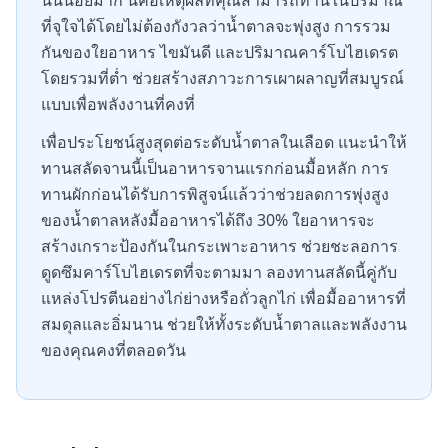
นั้นน้อยมาก นี่คือเหตุผลที่คุณสามารถทานในปริมาณ
ที่จุใจได้โดยไม่ต้องกังวลว่าน้ำตาลจะพุ่งสูง การรวม
กันของใยอาหาร ไขมันดี และปริมาณคาร์โบไฮเดรต
โดยรวมที่ต่ำ ช่วยสร้างสภาวะการเผาผลาญที่สมบูรณ์
แบบเพื่อพลังงานที่คงที่
เพื่อประโยชน์สูงสุดต่อระดับน้ำตาลในเลือด แนะนำให้
ทานสลัดจานนี้เป็นอาหารจานแรกก่อนมื้อหลัก การ
ทานผักก่อนได้รับการพิสูจน์แล้วว่าช่วยลดการพุ่งสูง
ของน้ำตาลหลังมื้ออาหารได้ถึง 30% ใยอาหารจะ
สร้างเกราะป้องกันในกระเพาะอาหาร ช่วยชะลอการ
ดูดซึมคาร์โบไฮเดรตที่จะตามมา ลองทานสลัดนี้คู่กับ
แหล่งโปรตีนอย่างไก่ย่างหรือถั่วลูกไก่ เพื่อมื้ออาหารที่
สมดุลและอิ่มนาน ช่วยให้ทั้งระดับน้ำตาลและพลังงาน
ของคุณคงที่ตลอดวัน