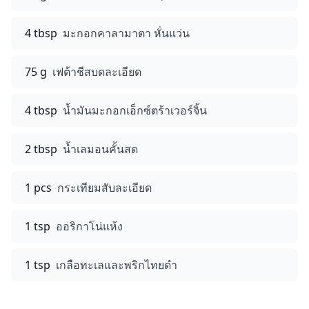
4 tbsp
มะกอกคาลามาตา หั่นแว่น
75 g
เฟต้าชีสบดละเอียด
4 tbsp
น้ำมันมะกอกเอ็กซ์ตร้าเวอร์จิ้น
2 tbsp
น้ำเลมอนคั้นสด
1 pcs
กระเทียมสับละเอียด
1 tsp
ออริกาโน่แห้ง
1 tsp
เกลือทะเลและพริกไทยดำ