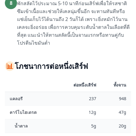
8
พักสลัดไว้ประมาณ 5-10 นาทีก่อนเสิร์ฟเพื่อให้รสชาติ
ซึมเข้าเนื้อและช่วยให้เคลนุ่มขึ้นอีก จะทานทันทีหรือ
แช่เย็นเก็บไว้ได้นานถึง 2 วันก็ได้ เพราะยิ่งหมักไว้นาน
เคลจะยิ่งอร่อย เพื่อการควบคุมระดับน้ำตาลในเลือดที่ดี
ที่สุด แนะนำให้ทานสลัดนี้เป็นจานแรกหรือทานคู่กับ
โปรตีนไขมันต่ำ
📊
โภชนาการต่อหนึ่งเสิร์ฟ
ต่อหนึ่งเสิร์ฟ
ทั้งจาน
แคลอรี
237
948
คาร์โบไฮเดรต
12g
47g
น้ำตาล
5g
20g