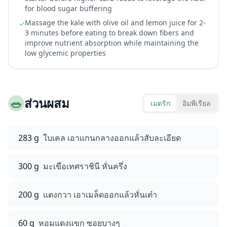
for blood sugar buffering
Massage the kale with olive oil and lemon juice for 2-
✓
3 minutes before eating to break down fibers and
improve nutrient absorption while maintaining the
low glycemic properties
🥗
ส่วนผสม
เมตริก
อิมพีเรียล
283 g
ใบเคล เอาแกนกลางออกแล้วสับละเอียด
300 g
มะเขือเทศราชินี หั่นครึ่ง
200 g
แตงกวา เอาเมล็ดออกแล้วหั่นเต๋า
60 g
หอมแดงแขก ซอยบางๆ