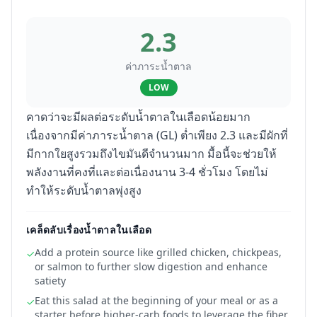
2.3
ค่าภาระน้ำตาล
LOW
คาดว่าจะมีผลต่อระดับน้ำตาลในเลือดน้อยมาก
เนื่องจากมีค่าภาระน้ำตาล (GL) ต่ำเพียง 2.3 และมีผักที่
มีกากใยสูงรวมถึงไขมันดีจำนวนมาก มื้อนี้จะช่วยให้
พลังงานที่คงที่และต่อเนื่องนาน 3-4 ชั่วโมง โดยไม่
ทำให้ระดับน้ำตาลพุ่งสูง
เคล็ดลับเรื่องน้ำตาลในเลือด
Add a protein source like grilled chicken, chickpeas,
✓
or salmon to further slow digestion and enhance
satiety
Eat this salad at the beginning of your meal or as a
✓
starter before higher-carb foods to leverage the fiber