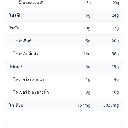
น้ำตาลธรรมชาติ
5g
20g
โปรตีน
6g
24g
ไขมัน
19g
77g
ไขมันอิ่มตัว
5g
20g
ไขมันไม่อิ่มตัว
14g
56g
ไฟเบอร์
5g
19g
ไฟเบอร์ละลายน้ำ
1g
4g
ไฟเบอร์ไม่ละลายน้ำ
3g
10g
โซเดียม
757mg
3028mg