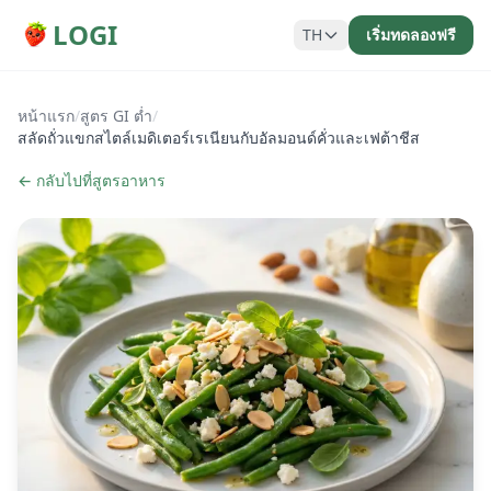
LOGI
TH
เริ่มทดลองฟรี
หน้าแรก
/
สูตร GI ต่ำ
/
สลัดถั่วแขกสไตล์เมดิเตอร์เรเนียนกับอัลมอนด์คั่วและเฟต้าชีส
← กลับไปที่สูตรอาหาร