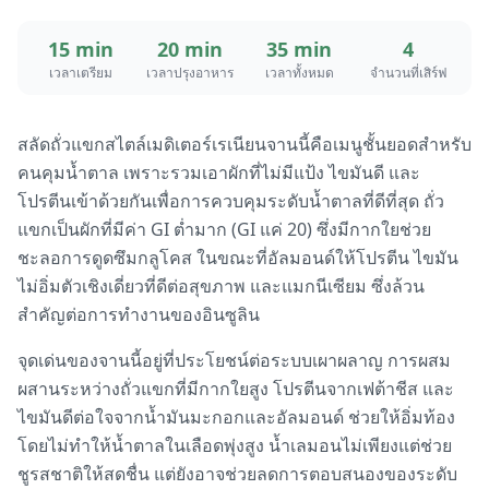
15 min
20 min
35 min
4
เวลาเตรียม
เวลาปรุงอาหาร
เวลาทั้งหมด
จำนวนที่เสิร์ฟ
สลัดถั่วแขกสไตล์เมดิเตอร์เรเนียนจานนี้คือเมนูชั้นยอดสำหรับ
คนคุมน้ำตาล เพราะรวมเอาผักที่ไม่มีแป้ง ไขมันดี และ
โปรตีนเข้าด้วยกันเพื่อการควบคุมระดับน้ำตาลที่ดีที่สุด ถั่ว
แขกเป็นผักที่มีค่า GI ต่ำมาก (GI แค่ 20) ซึ่งมีกากใยช่วย
ชะลอการดูดซึมกลูโคส ในขณะที่อัลมอนด์ให้โปรตีน ไขมัน
ไม่อิ่มตัวเชิงเดี่ยวที่ดีต่อสุขภาพ และแมกนีเซียม ซึ่งล้วน
สำคัญต่อการทำงานของอินซูลิน
จุดเด่นของจานนี้อยู่ที่ประโยชน์ต่อระบบเผาผลาญ การผสม
ผสานระหว่างถั่วแขกที่มีกากใยสูง โปรตีนจากเฟต้าชีส และ
ไขมันดีต่อใจจากน้ำมันมะกอกและอัลมอนด์ ช่วยให้อิ่มท้อง
โดยไม่ทำให้น้ำตาลในเลือดพุ่งสูง น้ำเลมอนไม่เพียงแต่ช่วย
ชูรสชาติให้สดชื่น แต่ยังอาจช่วยลดการตอบสนองของระดับ