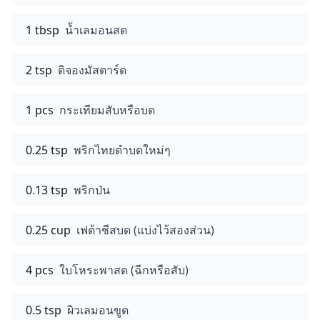
1 tbsp
น้ำเลมอนสด
2 tsp
ดิจองมัสตาร์ด
1 pcs
กระเทียมสับหรือบด
0.25 tsp
พริกไทยดำบดใหม่ๆ
0.13 tsp
พริกป่น
0.25 cup
เฟต้าชีสบด (แบ่งไว้สองส่วน)
4 pcs
ใบโหระพาสด (ฉีกหรือสับ)
0.5 tsp
ผิวเลมอนขูด