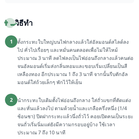
👨‍🍳
วิธีทำ
1
ตั้งกระทะใบใหญ่บนไฟกลางแล้วใส่อัลมอนด์สไลด์ลง
ไป คั่วไปเรื่อยๆ และหมั่นคนตลอดเพื่อไม่ให้ไหม้
ประมาณ 3 นาที ลดไฟลงเป็นไฟอ่อนถึงกลางแล้วคนต่อ
จนอัลมอนด์เริ่มส่งกลิ่นหอมและขอบเริ่มเปลี่ยนเป็นสี
เหลืองทอง อีกประมาณ 1 ถึง 3 นาที จากนั้นรีบตักอัล
มอนด์ใส่ถ้วยเล็กๆ พักไว้ให้เย็น
2
นำกระทะใบเดิมตั้งไฟอ่อนถึงกลาง ใส่ถั่วแขกที่ตัดแต่ง
และหั่นแล้วลงไป ตามด้วยน้ำและเกลือครึ่งหนึ่ง (1/4
ช้อนชา) ปิดฝากระทะแล้วนึ่งถั่วไว้ คอยเปิดคนเป็นระยะ
จนถั่วเริ่มนิ่มแต่ยังมีความกรอบอยู่บ้าง ใช้เวลา
ประมาณ 7 ถึง 10 นาที