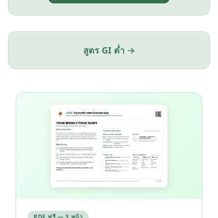
สูตร GI ต่ำ →
PDF ฟรี — 3 หน้า