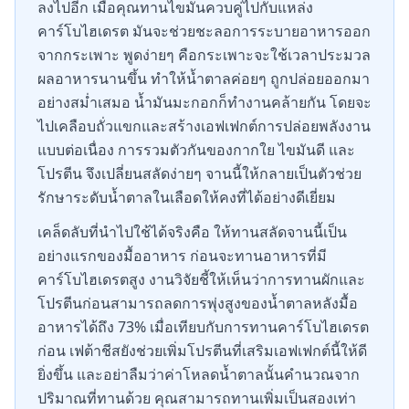
ลงไปอีก เมื่อคุณทานไขมันควบคู่ไปกับแหล่ง
คาร์โบไฮเดรต มันจะช่วยชะลอการระบายอาหารออก
จากกระเพาะ พูดง่ายๆ คือกระเพาะจะใช้เวลาประมวล
ผลอาหารนานขึ้น ทำให้น้ำตาลค่อยๆ ถูกปล่อยออกมา
อย่างสม่ำเสมอ น้ำมันมะกอกก็ทำงานคล้ายกัน โดยจะ
ไปเคลือบถั่วแขกและสร้างเอฟเฟกต์การปล่อยพลังงาน
แบบต่อเนื่อง การรวมตัวกันของกากใย ไขมันดี และ
โปรตีน จึงเปลี่ยนสลัดง่ายๆ จานนี้ให้กลายเป็นตัวช่วย
รักษาระดับน้ำตาลในเลือดให้คงที่ได้อย่างดีเยี่ยม
เคล็ดลับที่นำไปใช้ได้จริงคือ ให้ทานสลัดจานนี้เป็น
อย่างแรกของมื้ออาหาร ก่อนจะทานอาหารที่มี
คาร์โบไฮเดรตสูง งานวิจัยชี้ให้เห็นว่าการทานผักและ
โปรตีนก่อนสามารถลดการพุ่งสูงของน้ำตาลหลังมื้อ
อาหารได้ถึง 73% เมื่อเทียบกับการทานคาร์โบไฮเดรต
ก่อน เฟต้าชีสยังช่วยเพิ่มโปรตีนที่เสริมเอฟเฟกต์นี้ให้ดี
ยิ่งขึ้น และอย่าลืมว่าค่าโหลดน้ำตาลนั้นคำนวณจาก
ปริมาณที่ทานด้วย คุณสามารถทานเพิ่มเป็นสองเท่า