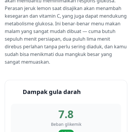
akan membantu meminimalkan respons glukosa.
Perasan jeruk lemon saat disajikan akan menambah
kesegaran dan vitamin C, yang juga dapat mendukung
metabolisme glukosa. Ini benar-benar menu makan
malam yang sangat mudah dibuat — cuma butuh
sepuluh menit persiapan, dua puluh lima menit
direbus perlahan tanpa perlu sering diaduk, dan kamu
sudah bisa menikmati dua mangkuk besar yang
sangat memuaskan.
Dampak gula darah
7.8
Beban glikemik