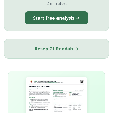
2 minutes.
Start free analysis →
Resep GI Rendah →