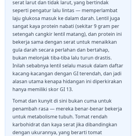
serat larut dan tidak larut, yang bertindak
seperti pengatur lalu lintas — memperlambat
laju glukosa masuk ke dalam darah. Lentil juga
sangat kaya protein nabati (sekitar 9 gram per
setengah cangkir lentil matang), dan protein ini
bekerja sama dengan serat untuk menaikkan
gula darah secara perlahan dan bertahap,
bukan melonjak tiba-tiba lalu turun drastis.
Inilah sebabnya lentil selalu masuk dalam daftar
kacang-kacangan dengan GI terendah, dan jadi
alasan utama kenapa hidangan ini diperkirakan
hanya memiliki skor GI 13.
Tomat dan kunyit di sini bukan cuma untuk
penambah rasa — mereka benar-benar bekerja
untuk metabolisme tubuh. Tomat rendah
karbohidrat dan kaya serat jika dibandingkan
dengan ukurannya, yang berarti tomat