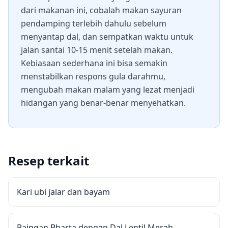
dari makanan ini, cobalah makan sayuran
pendamping terlebih dahulu sebelum
menyantap dal, dan sempatkan waktu untuk
jalan santai 10-15 menit setelah makan.
Kebiasaan sederhana ini bisa semakin
menstabilkan respons gula darahmu,
mengubah makan malam yang lezat menjadi
hidangan yang benar-benar menyehatkan.
Resep terkait
Kari ubi jalar dan bayam
Baingan Bharta dengan Dal Lentil Merah