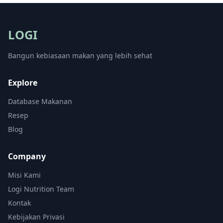
LOGI
Bangun kebiasaan makan yang lebih sehat
Explore
Database Makanan
Resep
Blog
Company
Misi Kami
Logi Nutrition Team
Kontak
Kebijakan Privasi