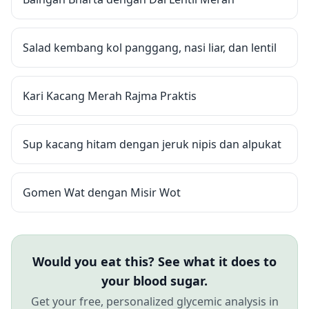
Salad kembang kol panggang, nasi liar, dan lentil
Kari Kacang Merah Rajma Praktis
Sup kacang hitam dengan jeruk nipis dan alpukat
Gomen Wat dengan Misir Wot
Would you eat this? See what it does to
your blood sugar.
Get your free, personalized glycemic analysis in