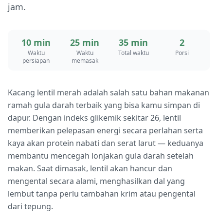
jam.
10 min
25 min
35 min
2
Waktu
Waktu
Total waktu
Porsi
persiapan
memasak
Kacang lentil merah adalah salah satu bahan makanan
ramah gula darah terbaik yang bisa kamu simpan di
dapur. Dengan indeks glikemik sekitar 26, lentil
memberikan pelepasan energi secara perlahan serta
kaya akan protein nabati dan serat larut — keduanya
membantu mencegah lonjakan gula darah setelah
makan. Saat dimasak, lentil akan hancur dan
mengental secara alami, menghasilkan dal yang
lembut tanpa perlu tambahan krim atau pengental
dari tepung.