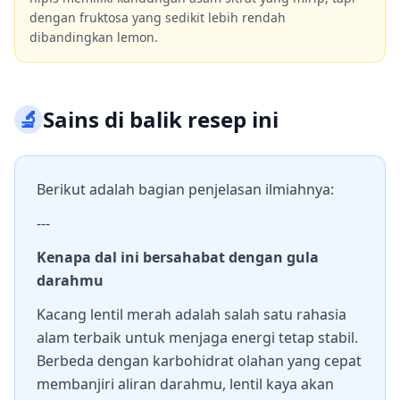
dengan fruktosa yang sedikit lebih rendah
dibandingkan lemon.
🔬
Sains di balik resep ini
Berikut adalah bagian penjelasan ilmiahnya:
---
Kenapa dal ini bersahabat dengan gula
darahmu
Kacang lentil merah adalah salah satu rahasia
alam terbaik untuk menjaga energi tetap stabil.
Berbeda dengan karbohidrat olahan yang cepat
membanjiri aliran darahmu, lentil kaya akan