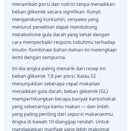
menambah porsi dan nutrisi tanpa menaikkan
beban glikemik secara signifikan. Kunyit
mengandung kurkumin, senyawa yang
menurut penelitian dapat mendukung
metabolisme gula darah yang sehat dengan
cara memperbaiki respons tubuhmu terhadap
insulin. Kombinasi bahan-bahan ini melengkapi
lentil dengan sempurna.
Ini dia angka paling menarik dari resep ini:
beban glikemik 7,8 per porsi. Kalau GI
menunjukkan seberapa cepat makanan
menaikkan gula darah, beban glikemik (GL)
memperhitungkan berapa banyak karbohidrat
yang sebenarnya kamu makan — dan inilah
yang paling penting dari seporsi makananmu.
Angka di bawah 10 dianggap rendah. Untuk
mendapatkan manfaat yang lebih maksimal