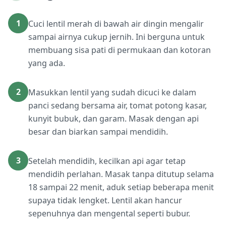
1
Cuci lentil merah di bawah air dingin mengalir
sampai airnya cukup jernih. Ini berguna untuk
membuang sisa pati di permukaan dan kotoran
yang ada.
2
Masukkan lentil yang sudah dicuci ke dalam
panci sedang bersama air, tomat potong kasar,
kunyit bubuk, dan garam. Masak dengan api
besar dan biarkan sampai mendidih.
3
Setelah mendidih, kecilkan api agar tetap
mendidih perlahan. Masak tanpa ditutup selama
18 sampai 22 menit, aduk setiap beberapa menit
supaya tidak lengket. Lentil akan hancur
sepenuhnya dan mengental seperti bubur.