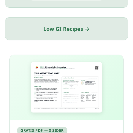
Low GI Recipes →
GRATIS PDF — 3 SIDER