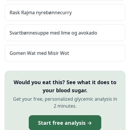
Rask Rajma nyrebønnecurry
Svartbønnesuppe med lime og avokado
Gomen Wat med Misir Wot
Would you eat this? See what it does to
your blood sugar.
Get your free, personalized glycemic analysis in
2 minutes.
Start free analysis →