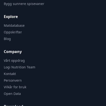
Bygg sunnere spisevaner
Explore
Matdatabase
Oppskrifter
Blog
Company
Vårt oppdrag
Logi Nutrition Team
Kontakt
Personvern
Vilkår for bruk
Open Data