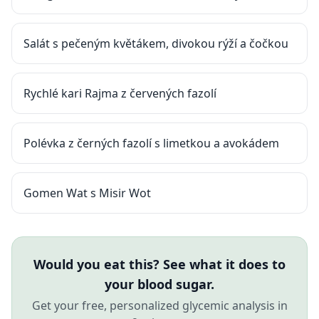
Salát s pečeným květákem, divokou rýží a čočkou
Rychlé kari Rajma z červených fazolí
Polévka z černých fazolí s limetkou a avokádem
Gomen Wat s Misir Wot
Would you eat this? See what it does to
your blood sugar.
Get your free, personalized glycemic analysis in