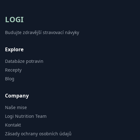
LOGI
Budujte zdravější stravovací návyky
Explore
Databáze potravin
Recepty
Blog
Company
Naše mise
Logi Nutrition Team
Kontakt
Zásady ochrany osobních údajů