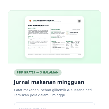
PDF GRATIS — 3 HALAMAN
Jurnal makanan mingguan
Catat makanan, beban glikemik & suasana hati.
Temukan pola dalam 3 minggu.