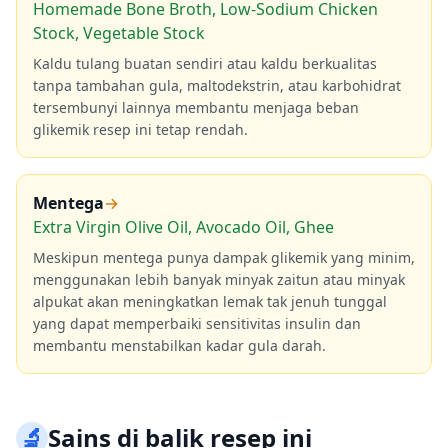
Homemade Bone Broth, Low-Sodium Chicken
Stock, Vegetable Stock
Kaldu tulang buatan sendiri atau kaldu berkualitas
tanpa tambahan gula, maltodekstrin, atau karbohidrat
tersembunyi lainnya membantu menjaga beban
glikemik resep ini tetap rendah.
Mentega
→
Extra Virgin Olive Oil, Avocado Oil, Ghee
Meskipun mentega punya dampak glikemik yang minim,
menggunakan lebih banyak minyak zaitun atau minyak
alpukat akan meningkatkan lemak tak jenuh tunggal
yang dapat memperbaiki sensitivitas insulin dan
membantu menstabilkan kadar gula darah.
🔬
Sains di balik resep ini