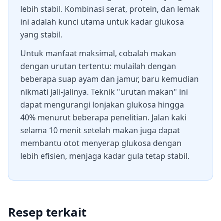
lebih stabil. Kombinasi serat, protein, dan lemak
ini adalah kunci utama untuk kadar glukosa
yang stabil.
Untuk manfaat maksimal, cobalah makan
dengan urutan tertentu: mulailah dengan
beberapa suap ayam dan jamur, baru kemudian
nikmati jali-jalinya. Teknik "urutan makan" ini
dapat mengurangi lonjakan glukosa hingga
40% menurut beberapa penelitian. Jalan kaki
selama 10 menit setelah makan juga dapat
membantu otot menyerap glukosa dengan
lebih efisien, menjaga kadar gula tetap stabil.
Resep terkait