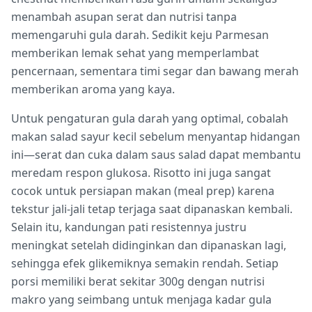
menambah asupan serat dan nutrisi tanpa
memengaruhi gula darah. Sedikit keju Parmesan
memberikan lemak sehat yang memperlambat
pencernaan, sementara timi segar dan bawang merah
memberikan aroma yang kaya.
Untuk pengaturan gula darah yang optimal, cobalah
makan salad sayur kecil sebelum menyantap hidangan
ini—serat dan cuka dalam saus salad dapat membantu
meredam respon glukosa. Risotto ini juga sangat
cocok untuk persiapan makan (meal prep) karena
tekstur jali-jali tetap terjaga saat dipanaskan kembali.
Selain itu, kandungan pati resistennya justru
meningkat setelah didinginkan dan dipanaskan lagi,
sehingga efek glikemiknya semakin rendah. Setiap
porsi memiliki berat sekitar 300g dengan nutrisi
makro yang seimbang untuk menjaga kadar gula