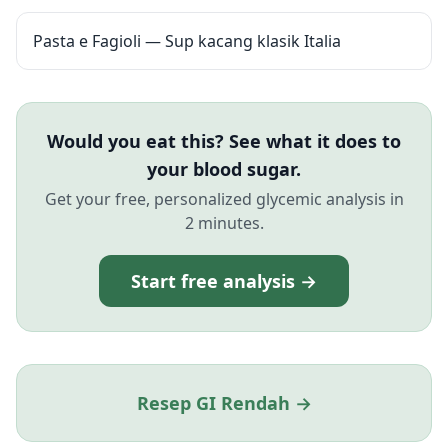
Pasta e Fagioli — Sup kacang klasik Italia
Would you eat this? See what it does to
your blood sugar.
Get your free, personalized glycemic analysis in
2 minutes.
Start free analysis →
Resep GI Rendah →