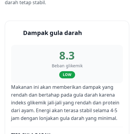
darah tetap stabil.
Dampak gula darah
8.3
Beban glikemik
LOW
Makanan ini akan memberikan dampak yang
rendah dan bertahap pada gula darah karena
indeks glikemik jali-jali yang rendah dan protein
dari ayam. Energi akan terasa stabil selama 4-5
jam dengan lonjakan gula darah yang minimal.