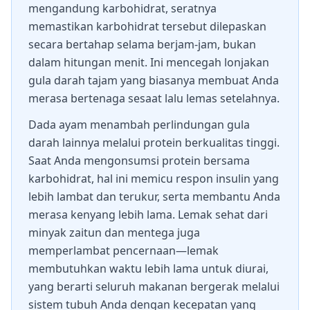
mengandung karbohidrat, seratnya
memastikan karbohidrat tersebut dilepaskan
secara bertahap selama berjam-jam, bukan
dalam hitungan menit. Ini mencegah lonjakan
gula darah tajam yang biasanya membuat Anda
merasa bertenaga sesaat lalu lemas setelahnya.
Dada ayam menambah perlindungan gula
darah lainnya melalui protein berkualitas tinggi.
Saat Anda mengonsumsi protein bersama
karbohidrat, hal ini memicu respon insulin yang
lebih lambat dan terukur, serta membantu Anda
merasa kenyang lebih lama. Lemak sehat dari
minyak zaitun dan mentega juga
memperlambat pencernaan—lemak
membutuhkan waktu lebih lama untuk diurai,
yang berarti seluruh makanan bergerak melalui
sistem tubuh Anda dengan kecepatan yang