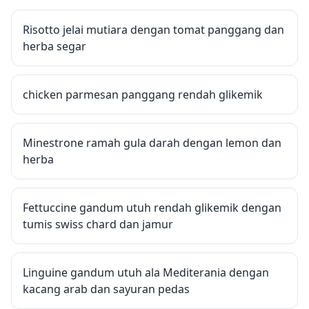
Risotto jelai mutiara dengan tomat panggang dan
herba segar
chicken parmesan panggang rendah glikemik
Minestrone ramah gula darah dengan lemon dan
herba
Fettuccine gandum utuh rendah glikemik dengan
tumis swiss chard dan jamur
Linguine gandum utuh ala Mediterania dengan
kacang arab dan sayuran pedas