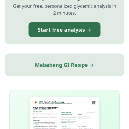
Get your free, personalized glycemic analysis in
2 minutes.
Start free analysis →
Mababang GI Resipe →